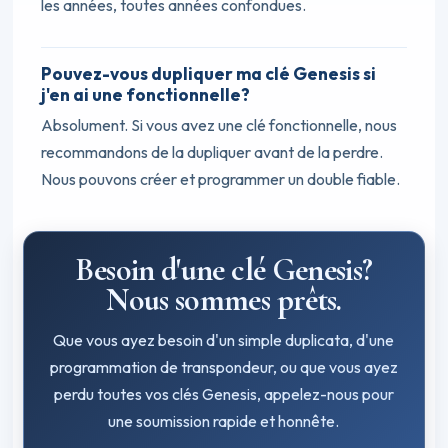
les années, toutes années confondues.
Pouvez-vous dupliquer ma clé Genesis si
j'en ai une fonctionnelle?
Absolument. Si vous avez une clé fonctionnelle, nous
recommandons de la dupliquer avant de la perdre.
Nous pouvons créer et programmer un double fiable.
Besoin d'une clé Genesis?
Nous sommes prêts.
Que vous ayez besoin d'un simple duplicata, d'une
programmation de transpondeur, ou que vous ayez
perdu toutes vos clés Genesis, appelez-nous pour
une soumission rapide et honnête.