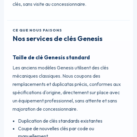
clés, sans visite au concessionnaire.
CE QUE NOUS FAISONS
Nos services de clés Genesis
Taille de clé Genesis standard
Les anciens modèles Genesis utilisent des clés
mécaniques classiques. Nous coupons des
remplacements et duplicatas précis, conformes aux
spécifications d'origine, directement sur place avec
un équipement professionnel, sans attente et sans
majoration de concessionnaire.
Duplication de clés standards existantes
Coupe de nouvelles clés par code ou
manuellement