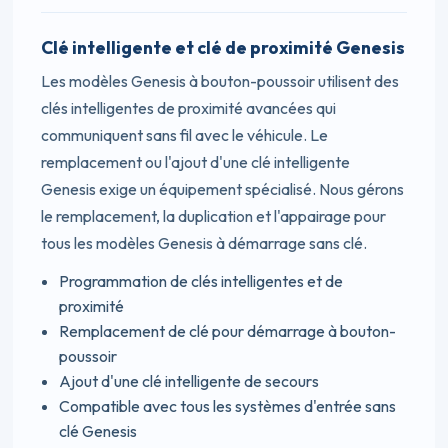
Clé intelligente et clé de proximité Genesis
Les modèles Genesis à bouton-poussoir utilisent des
clés intelligentes de proximité avancées qui
communiquent sans fil avec le véhicule. Le
remplacement ou l'ajout d'une clé intelligente
Genesis exige un équipement spécialisé. Nous gérons
le remplacement, la duplication et l'appairage pour
tous les modèles Genesis à démarrage sans clé.
Programmation de clés intelligentes et de
proximité
Remplacement de clé pour démarrage à bouton-
poussoir
Ajout d'une clé intelligente de secours
Compatible avec tous les systèmes d'entrée sans
clé Genesis