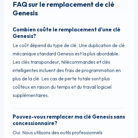
FAQ sur le remplacement de clé
Genesis
Combien coûte le remplacement d'une clé
Genesis?
Le coût dépend du type de clé. Une duplication de clé
mécanique standard Genesis est la plus abordable.
Les clés transpondeur, télécommandes et clés
intelligentes incluent des frais de programmation en
plus de la clé. Les cas de perte totale sont plus
coûteux en raison du temps et du travail logiciel
supplémentaires.
Pouvez-vous remplacer ma clé Genesis sans
concessionnaire?
Oui. Nous utilisons des outils professionnels