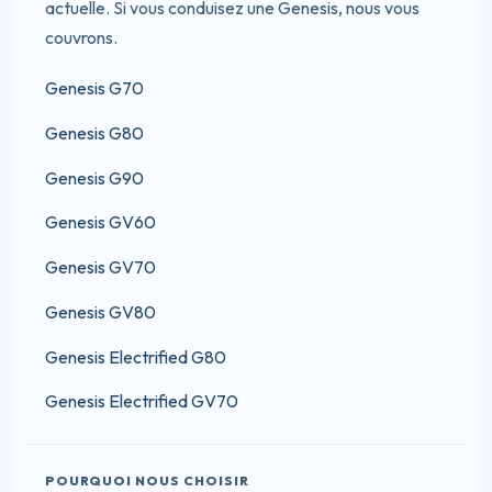
actuelle. Si vous conduisez une Genesis, nous vous
couvrons.
Genesis G70
Genesis G80
Genesis G90
Genesis GV60
Genesis GV70
Genesis GV80
Genesis Electrified G80
Genesis Electrified GV70
POURQUOI NOUS CHOISIR