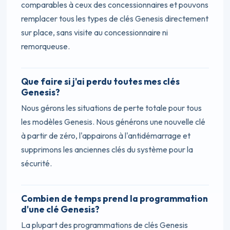
comparables à ceux des concessionnaires et pouvons
remplacer tous les types de clés Genesis directement
sur place, sans visite au concessionnaire ni
remorqueuse.
Que faire si j'ai perdu toutes mes clés
Genesis?
Nous gérons les situations de perte totale pour tous
les modèles Genesis. Nous générons une nouvelle clé
à partir de zéro, l'appairons à l'antidémarrage et
supprimons les anciennes clés du système pour la
sécurité.
Combien de temps prend la programmation
d'une clé Genesis?
La plupart des programmations de clés Genesis