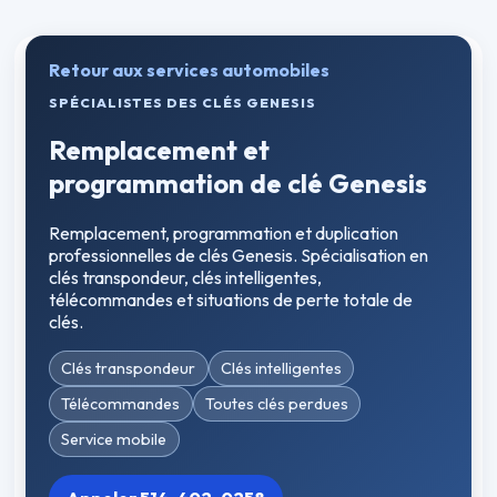
Retour aux services automobiles
SPÉCIALISTES DES CLÉS GENESIS
Remplacement et
programmation de clé Genesis
Remplacement, programmation et duplication
professionnelles de clés Genesis. Spécialisation en
clés transpondeur, clés intelligentes,
télécommandes et situations de perte totale de
clés.
Clés transpondeur
Clés intelligentes
Télécommandes
Toutes clés perdues
Service mobile