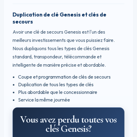
Duplication de clé Genesis et clés de
secours
Avoir une clé de secours Genesis est l'un des
meilleurs investissements que vous puissiez faire.
Nous dupliquons tous les types de clés Genesis
standard, transpondeur, télécommande et
intelligente de manière précise et abordable.
Coupe et programmation de clés de secours
Duplication de tous les types de clés
Plus abordable que le concessionnaire
Service la même journée
Vous avez perdu toutes vos
clés Genesis?