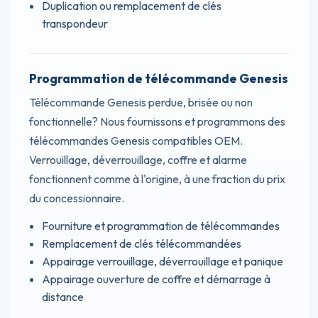
Duplication ou remplacement de clés
transpondeur
Programmation de télécommande Genesis
Télécommande Genesis perdue, brisée ou non
fonctionnelle? Nous fournissons et programmons des
télécommandes Genesis compatibles OEM.
Verrouillage, déverrouillage, coffre et alarme
fonctionnent comme à l'origine, à une fraction du prix
du concessionnaire.
Fourniture et programmation de télécommandes
Remplacement de clés télécommandées
Appairage verrouillage, déverrouillage et panique
Appairage ouverture de coffre et démarrage à
distance