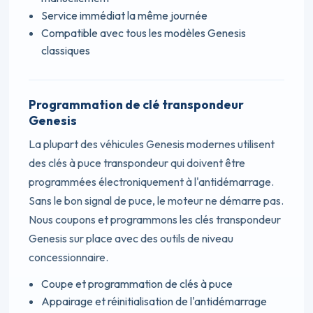
Service immédiat la même journée
Compatible avec tous les modèles Genesis
classiques
Programmation de clé transpondeur
Genesis
La plupart des véhicules Genesis modernes utilisent
des clés à puce transpondeur qui doivent être
programmées électroniquement à l'antidémarrage.
Sans le bon signal de puce, le moteur ne démarre pas.
Nous coupons et programmons les clés transpondeur
Genesis sur place avec des outils de niveau
concessionnaire.
Coupe et programmation de clés à puce
Appairage et réinitialisation de l'antidémarrage