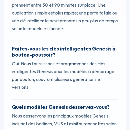
prennent entre 30 et 90 minutes sur place. Une
duplication simple est plus rapide; une perte totale ou
une clé intelligente peut prendre un peu plus de temps
selon le modèle et l'année.
Faites-vous les clés intelligentes Genesis à
bouton-poussoir?
Oui. Nous fournissons et programmons des clés
intelligentes Genesis pour les modèles à démarrage
par bouton, couvrant plusieurs générations et
versions.
Quels modèles Genesis desservez-vous?
Nous desservons les principaux modèles Genesis,
incluant des berlines, VUS et minifourgonnettes selon