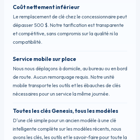
Coût nettement inférieur
Le remplacement de clé chez le concessionnaire peut
dépasser 500 $. Notre tarification est transparente
et compétitive, sans compromis sur la qualité ni la
compatibilité.
Service mobile sur place
Nous nous déplaçons à domicile, au bureau ou en bord
de route. Aucun remorquage requis. Notre unité
mobile transporte les outils et les ébauches de clés
nécessaires pour un service la même journée.
Toutes les clés Genesis, tous les modèles
D'une clé simple pour un ancien modèle à une clé
intelligente complète sur les modèles récents, nous
avons les clés, les outils et le savoir-faire pour toute la