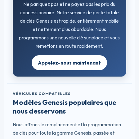
Ne paniquez pas et ne payez pas les prix du
concessionnaire. Notre service de perte totale
de clés Genesis est rapide, entièrement mobile
et nettement plus abordable. Nous
programmons une nouvelle clé sur place et vous
remettons en route rapidement.
Appelez-nous maintenant
VÉHICULES COMPATIBLES
Modèles Genesis populaires que
nous desservons
Nous offrons le remplacement et la programmation
de clés pour toute la gamme Genesis, passée et