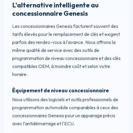
L'alternative intelligente au
concessionnaire Genesis
Les concessionnaires Genesis facturent souvent des
tarifs élevés pour le remplacement de clés et exigent
parfois des rendez-vous à l'avance. Nous offrons la
même qualité de service avec des outils de
programmation de niveau concessionnaire et des clés
compatibles OEM, à moindre coût et selon votre
horaire.
Équipement de niveau concessionnaire
Nous utilisons des logiciels et outils professionnels de
programmation automobile comparables à ceux des
concessionnaires Genesis pour un appairage précis
avec l'antidémarrage et l'ECU.