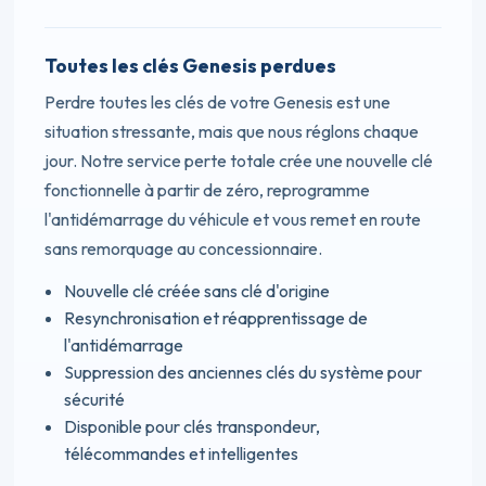
Toutes les clés Genesis perdues
Perdre toutes les clés de votre Genesis est une
situation stressante, mais que nous réglons chaque
jour. Notre service perte totale crée une nouvelle clé
fonctionnelle à partir de zéro, reprogramme
l'antidémarrage du véhicule et vous remet en route
sans remorquage au concessionnaire.
Nouvelle clé créée sans clé d'origine
Resynchronisation et réapprentissage de
l'antidémarrage
Suppression des anciennes clés du système pour
sécurité
Disponible pour clés transpondeur,
télécommandes et intelligentes