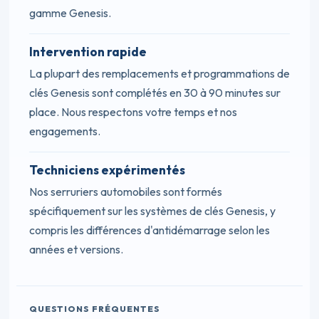
gamme Genesis.
Intervention rapide
La plupart des remplacements et programmations de
clés Genesis sont complétés en 30 à 90 minutes sur
place. Nous respectons votre temps et nos
engagements.
Techniciens expérimentés
Nos serruriers automobiles sont formés
spécifiquement sur les systèmes de clés Genesis, y
compris les différences d'antidémarrage selon les
années et versions.
QUESTIONS FRÉQUENTES