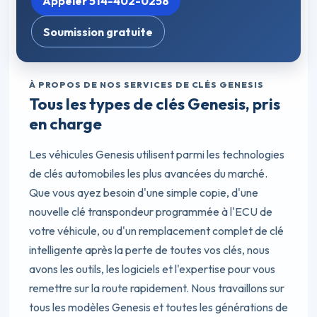
Appeler 514-402-0258
Soumission gratuite
À PROPOS DE NOS SERVICES DE CLÉS GENESIS
Tous les types de clés Genesis, pris
en charge
Les véhicules Genesis utilisent parmi les technologies
de clés automobiles les plus avancées du marché.
Que vous ayez besoin d'une simple copie, d'une
nouvelle clé transpondeur programmée à l'ECU de
votre véhicule, ou d'un remplacement complet de clé
intelligente après la perte de toutes vos clés, nous
avons les outils, les logiciels et l'expertise pour vous
remettre sur la route rapidement. Nous travaillons sur
tous les modèles Genesis et toutes les générations de