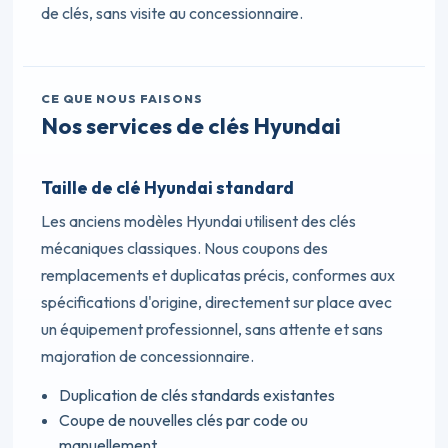
de clés, sans visite au concessionnaire.
CE QUE NOUS FAISONS
Nos services de clés Hyundai
Taille de clé Hyundai standard
Les anciens modèles Hyundai utilisent des clés
mécaniques classiques. Nous coupons des
remplacements et duplicatas précis, conformes aux
spécifications d'origine, directement sur place avec
un équipement professionnel, sans attente et sans
majoration de concessionnaire.
Duplication de clés standards existantes
Coupe de nouvelles clés par code ou
manuellement