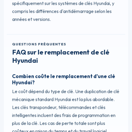
spécifiquement sur les systèmes de clés Hyundai, y
compris les différences d'antidémarrage selon les
années et versions.
QUESTIONS FRÉQUENTES
FAQ sur le remplacement de clé
Hyundai
Combien coûte le remplacement d'une clé
Hyundai?
Le coût dépend du type de clé. Une duplication de clé
mécanique standard Hyundai est la plus abordable.
Les clés transpondeur, télécommandes et clés
intelligentes incluent des frais de programmation en
plus de la clé. Les cas de perte totale sont plus
coûteux en raison du temps et du travail logiciel