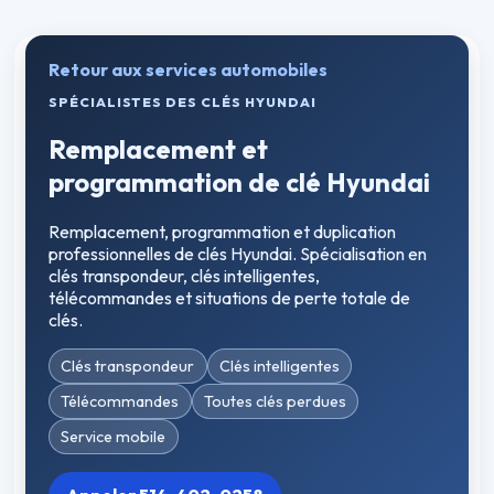
Retour aux services automobiles
SPÉCIALISTES DES CLÉS HYUNDAI
Remplacement et
programmation de clé Hyundai
Remplacement, programmation et duplication
professionnelles de clés Hyundai. Spécialisation en
clés transpondeur, clés intelligentes,
télécommandes et situations de perte totale de
clés.
Clés transpondeur
Clés intelligentes
Télécommandes
Toutes clés perdues
Service mobile