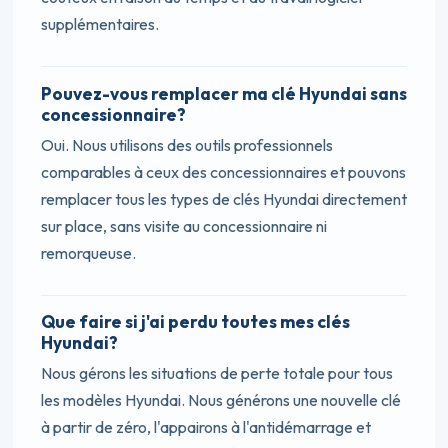
supplémentaires.
Pouvez-vous remplacer ma clé Hyundai sans
concessionnaire?
Oui. Nous utilisons des outils professionnels
comparables à ceux des concessionnaires et pouvons
remplacer tous les types de clés Hyundai directement
sur place, sans visite au concessionnaire ni
remorqueuse.
Que faire si j'ai perdu toutes mes clés
Hyundai?
Nous gérons les situations de perte totale pour tous
les modèles Hyundai. Nous générons une nouvelle clé
à partir de zéro, l'appairons à l'antidémarrage et