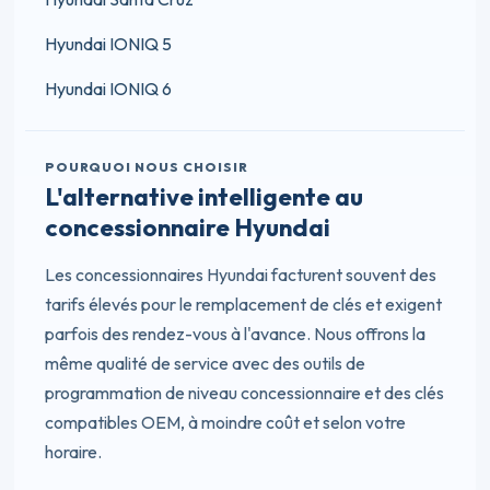
Hyundai IONIQ 5
Hyundai IONIQ 6
POURQUOI NOUS CHOISIR
L'alternative intelligente au
concessionnaire Hyundai
Les concessionnaires Hyundai facturent souvent des
tarifs élevés pour le remplacement de clés et exigent
parfois des rendez-vous à l'avance. Nous offrons la
même qualité de service avec des outils de
programmation de niveau concessionnaire et des clés
compatibles OEM, à moindre coût et selon votre
horaire.