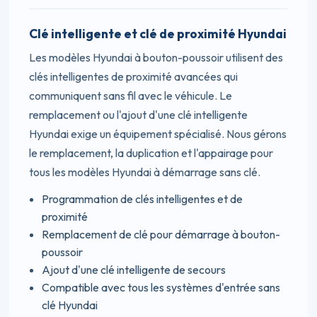
Clé intelligente et clé de proximité Hyundai
Les modèles Hyundai à bouton-poussoir utilisent des
clés intelligentes de proximité avancées qui
communiquent sans fil avec le véhicule. Le
remplacement ou l'ajout d'une clé intelligente
Hyundai exige un équipement spécialisé. Nous gérons
le remplacement, la duplication et l'appairage pour
tous les modèles Hyundai à démarrage sans clé.
Programmation de clés intelligentes et de
proximité
Remplacement de clé pour démarrage à bouton-
poussoir
Ajout d'une clé intelligente de secours
Compatible avec tous les systèmes d'entrée sans
clé Hyundai