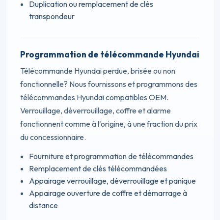
Duplication ou remplacement de clés
transpondeur
Programmation de télécommande Hyundai
Télécommande Hyundai perdue, brisée ou non
fonctionnelle? Nous fournissons et programmons des
télécommandes Hyundai compatibles OEM.
Verrouillage, déverrouillage, coffre et alarme
fonctionnent comme à l'origine, à une fraction du prix
du concessionnaire.
Fourniture et programmation de télécommandes
Remplacement de clés télécommandées
Appairage verrouillage, déverrouillage et panique
Appairage ouverture de coffre et démarrage à
distance