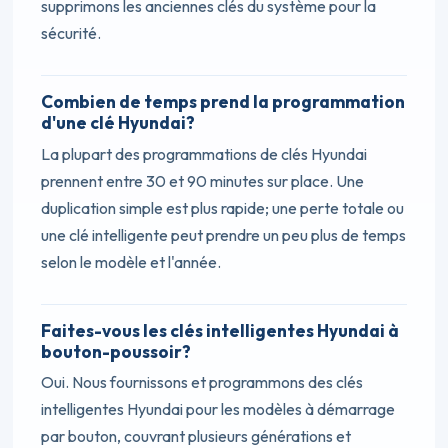
supprimons les anciennes clés du système pour la
sécurité.
Combien de temps prend la programmation
d'une clé Hyundai?
La plupart des programmations de clés Hyundai
prennent entre 30 et 90 minutes sur place. Une
duplication simple est plus rapide; une perte totale ou
une clé intelligente peut prendre un peu plus de temps
selon le modèle et l'année.
Faites-vous les clés intelligentes Hyundai à
bouton-poussoir?
Oui. Nous fournissons et programmons des clés
intelligentes Hyundai pour les modèles à démarrage
par bouton, couvrant plusieurs générations et