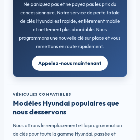
Ne paniquez pas et ne payez pas les prix du
concessionnaire. Notre service de perte totale
de clés Hyundai est rapide, entièrement mobile
et nettement plus abordable. Nous
programmons une nouvelle clé sur place et vous
remettons en route rapidement.
Appelez-nous maintenant
VÉHICULES COMPATIBLES
Modèles Hyundai populaires que
nous desservons
Nous offrons le remplacement et la programmation
de clés pour toute la gamme Hyundai, passée et