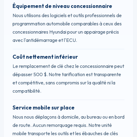
Équipement de niveau concessionnaire
Nous utilisons des logiciels et outils professionnels de
programmation automobile comparables à ceux des
concessionnaires Hyundai pour un appairage précis
avec l'antidémarrage et l'ECU.
Coût nettement inférieur
Le remplacement de clé chez le concessionnaire peut
dépasser 500 $. Notre tarification est transparente
et compétitive, sans compromis sur la qualité ni la
compatibilité.
Service mobile sur place
Nous nous déplaçons à domicile, au bureau ou en bord
de route. Aucun remorquage requis. Notre unité
mobile transporte les outils et les ébauches de clés