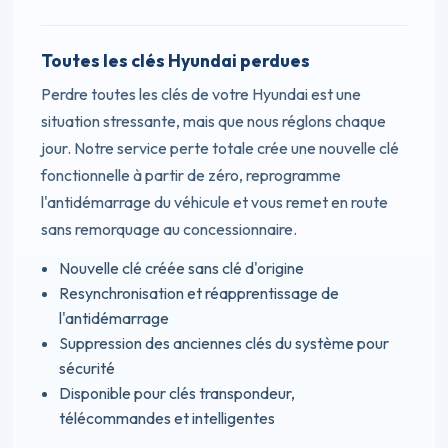
Toutes les clés Hyundai perdues
Perdre toutes les clés de votre Hyundai est une
situation stressante, mais que nous réglons chaque
jour. Notre service perte totale crée une nouvelle clé
fonctionnelle à partir de zéro, reprogramme
l'antidémarrage du véhicule et vous remet en route
sans remorquage au concessionnaire.
Nouvelle clé créée sans clé d'origine
Resynchronisation et réapprentissage de
l'antidémarrage
Suppression des anciennes clés du système pour
sécurité
Disponible pour clés transpondeur,
télécommandes et intelligentes