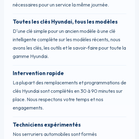
nécessaires pour un service la même journée.
Toutes les clés Hyundai, tous les modèles
D'une clé simple pour un ancien modèle à une clé
intelligente complète sur les modèles récents, nous
avons les clés, les outils et le savoir-faire pour toute la
gamme Hyundai.
Intervention rapide
La plupart des remplacements et programmations de
clés Hyundai sont complétés en 30 à 90 minutes sur
place. Nous respectons votre temps et nos
engagements.
Techniciens expérimentés
Nos serruriers automobiles sont formés