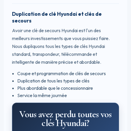
Duplication de clé Hyundai et clés de
secours
Avoir une clé de secours Hyundai est l'un des
meilleurs investissements que vous puissiez faire.
Nous dupliquons tous les types de clés Hyundai
standard, transpondeur, télécommande et
intelligente de manière précise et abordable.
Coupe et programmation de clés de secours
Duplication de tous les types de clés
Plus abordable que le concessionnaire
Service la même journée
Vous avez perdu toutes vos
clés Hyundai?