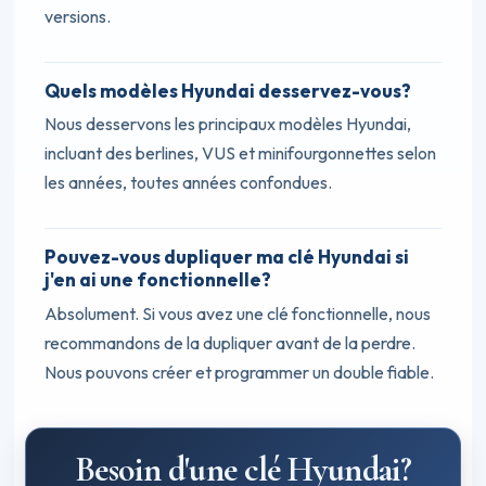
versions.
Quels modèles Hyundai desservez-vous?
Nous desservons les principaux modèles Hyundai,
incluant des berlines, VUS et minifourgonnettes selon
les années, toutes années confondues.
Pouvez-vous dupliquer ma clé Hyundai si
j'en ai une fonctionnelle?
Absolument. Si vous avez une clé fonctionnelle, nous
recommandons de la dupliquer avant de la perdre.
Nous pouvons créer et programmer un double fiable.
Besoin d'une clé Hyundai?