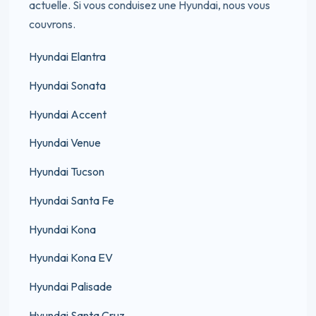
actuelle. Si vous conduisez une Hyundai, nous vous
couvrons.
Hyundai Elantra
Hyundai Sonata
Hyundai Accent
Hyundai Venue
Hyundai Tucson
Hyundai Santa Fe
Hyundai Kona
Hyundai Kona EV
Hyundai Palisade
Hyundai Santa Cruz