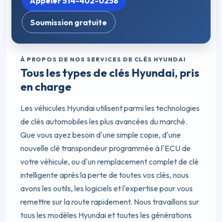
Appeler 514-402-0258
Soumission gratuite
À PROPOS DE NOS SERVICES DE CLÉS HYUNDAI
Tous les types de clés Hyundai, pris
en charge
Les véhicules Hyundai utilisent parmi les technologies
de clés automobiles les plus avancées du marché.
Que vous ayez besoin d'une simple copie, d'une
nouvelle clé transpondeur programmée à l'ECU de
votre véhicule, ou d'un remplacement complet de clé
intelligente après la perte de toutes vos clés, nous
avons les outils, les logiciels et l'expertise pour vous
remettre sur la route rapidement. Nous travaillons sur
tous les modèles Hyundai et toutes les générations