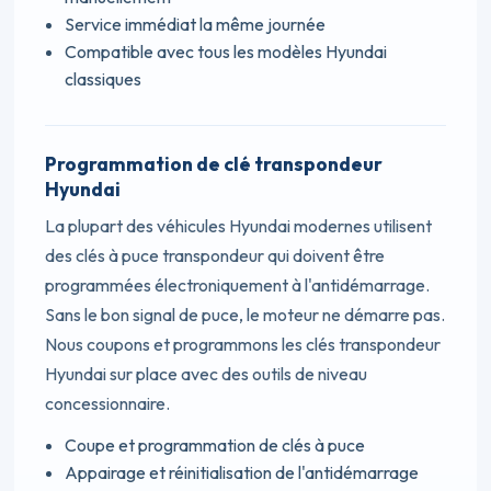
Service immédiat la même journée
Compatible avec tous les modèles Hyundai
classiques
Programmation de clé transpondeur
Hyundai
La plupart des véhicules Hyundai modernes utilisent
des clés à puce transpondeur qui doivent être
programmées électroniquement à l'antidémarrage.
Sans le bon signal de puce, le moteur ne démarre pas.
Nous coupons et programmons les clés transpondeur
Hyundai sur place avec des outils de niveau
concessionnaire.
Coupe et programmation de clés à puce
Appairage et réinitialisation de l'antidémarrage