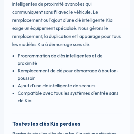
intelligentes de proximité avancées qui
communiquent sans fil avec le véhicule. Le
remplacement ou l'ajout d'une clé intelligente Kia
exige un équipement spécialisé. Nous gérons le
remplacement, la duplication et l'appairage pour tous
les modèles Kia à démarrage sans clé.
Programmation de clés intelligentes et de
proximité
Remplacement de clé pour démarrage à bouton-
poussoir
Ajout d'une clé intelligente de secours
Compatible avec tous les systèmes d'entrée sans
clé Kia
Toutes les clés Kia perdues
Perdre toutes les clés de votre Kia est une situation