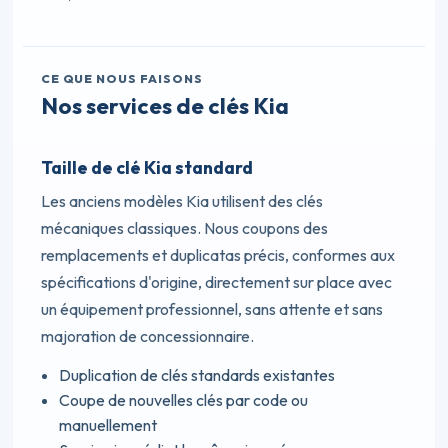
CE QUE NOUS FAISONS
Nos services de clés Kia
Taille de clé Kia standard
Les anciens modèles Kia utilisent des clés
mécaniques classiques. Nous coupons des
remplacements et duplicatas précis, conformes aux
spécifications d'origine, directement sur place avec
un équipement professionnel, sans attente et sans
majoration de concessionnaire.
Duplication de clés standards existantes
Coupe de nouvelles clés par code ou
manuellement