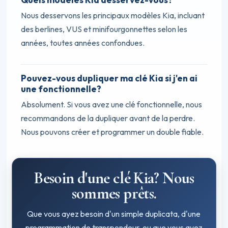
Nous desservons les principaux modèles Kia, incluant
des berlines, VUS et minifourgonnettes selon les
années, toutes années confondues.
Pouvez-vous dupliquer ma clé Kia si j'en ai
une fonctionnelle?
Absolument. Si vous avez une clé fonctionnelle, nous
recommandons de la dupliquer avant de la perdre.
Nous pouvons créer et programmer un double fiable.
Besoin d'une clé Kia? Nous
sommes prêts.
Que vous ayez besoin d'un simple duplicata, d'une
programmation de transpondeur, ou que vous ayez