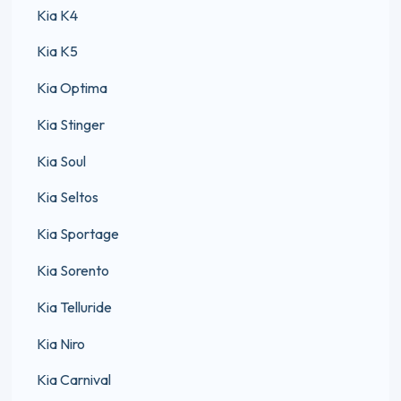
Kia K4
Kia K5
Kia Optima
Kia Stinger
Kia Soul
Kia Seltos
Kia Sportage
Kia Sorento
Kia Telluride
Kia Niro
Kia Carnival