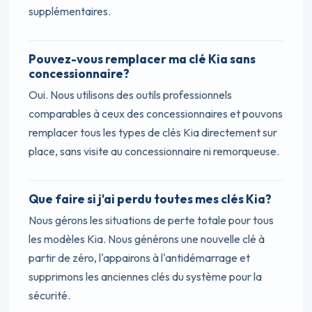
supplémentaires.
Pouvez-vous remplacer ma clé Kia sans
concessionnaire?
Oui. Nous utilisons des outils professionnels
comparables à ceux des concessionnaires et pouvons
remplacer tous les types de clés Kia directement sur
place, sans visite au concessionnaire ni remorqueuse.
Que faire si j'ai perdu toutes mes clés Kia?
Nous gérons les situations de perte totale pour tous
les modèles Kia. Nous générons une nouvelle clé à
partir de zéro, l'appairons à l'antidémarrage et
supprimons les anciennes clés du système pour la
sécurité.