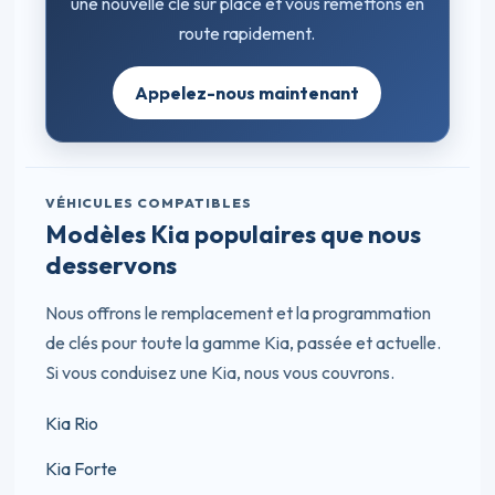
une nouvelle clé sur place et vous remettons en
route rapidement.
Appelez-nous maintenant
VÉHICULES COMPATIBLES
Modèles Kia populaires que nous
desservons
Nous offrons le remplacement et la programmation
de clés pour toute la gamme Kia, passée et actuelle.
Si vous conduisez une Kia, nous vous couvrons.
Kia Rio
Kia Forte