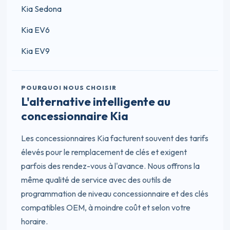
Kia Sedona
Kia EV6
Kia EV9
POURQUOI NOUS CHOISIR
L'alternative intelligente au
concessionnaire Kia
Les concessionnaires Kia facturent souvent des tarifs
élevés pour le remplacement de clés et exigent
parfois des rendez-vous à l'avance. Nous offrons la
même qualité de service avec des outils de
programmation de niveau concessionnaire et des clés
compatibles OEM, à moindre coût et selon votre
horaire.