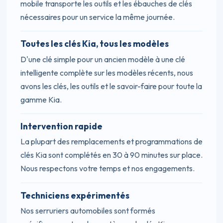
mobile transporte les outils et les ébauches de clés
nécessaires pour un service la même journée.
Toutes les clés Kia, tous les modèles
D'une clé simple pour un ancien modèle à une clé
intelligente complète sur les modèles récents, nous
avons les clés, les outils et le savoir-faire pour toute la
gamme Kia.
Intervention rapide
La plupart des remplacements et programmations de
clés Kia sont complétés en 30 à 90 minutes sur place.
Nous respectons votre temps et nos engagements.
Techniciens expérimentés
Nos serruriers automobiles sont formés