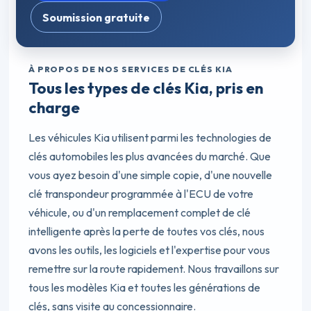
Soumission gratuite
À PROPOS DE NOS SERVICES DE CLÉS KIA
Tous les types de clés Kia, pris en
charge
Les véhicules Kia utilisent parmi les technologies de
clés automobiles les plus avancées du marché. Que
vous ayez besoin d'une simple copie, d'une nouvelle
clé transpondeur programmée à l'ECU de votre
véhicule, ou d'un remplacement complet de clé
intelligente après la perte de toutes vos clés, nous
avons les outils, les logiciels et l'expertise pour vous
remettre sur la route rapidement. Nous travaillons sur
tous les modèles Kia et toutes les générations de
clés, sans visite au concessionnaire.