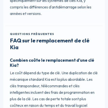
spécifiquement sur les systèmes de clés Kia, y
compris les différences d'antidémarrage selon les
années et versions.
QUESTIONS FRÉQUENTES
FAQ sur le remplacement de clé
Kia
Combien coûte le remplacement d'une clé
Kia?
Le coût dépend du type de clé. Une duplication de clé
mécanique standard Kia est la plus abordable. Les
clés transpondeur, télécommandes et clés
intelligentes incluent des frais de programmation en
plus de la clé. Les cas de perte totale sont plus
coûteux en raison du temps et du travail logiciel