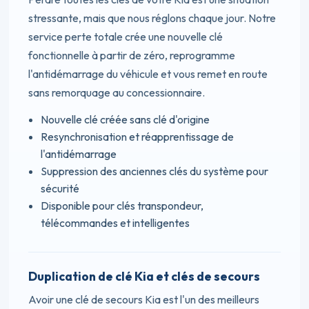
stressante, mais que nous réglons chaque jour. Notre
service perte totale crée une nouvelle clé
fonctionnelle à partir de zéro, reprogramme
l'antidémarrage du véhicule et vous remet en route
sans remorquage au concessionnaire.
Nouvelle clé créée sans clé d'origine
Resynchronisation et réapprentissage de
l'antidémarrage
Suppression des anciennes clés du système pour
sécurité
Disponible pour clés transpondeur,
télécommandes et intelligentes
Duplication de clé Kia et clés de secours
Avoir une clé de secours Kia est l'un des meilleurs