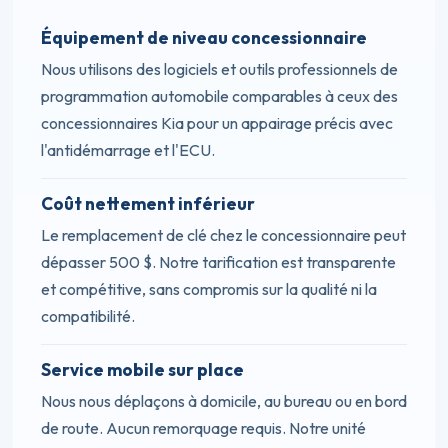
Équipement de niveau concessionnaire
Nous utilisons des logiciels et outils professionnels de
programmation automobile comparables à ceux des
concessionnaires Kia pour un appairage précis avec
l'antidémarrage et l'ECU.
Coût nettement inférieur
Le remplacement de clé chez le concessionnaire peut
dépasser 500 $. Notre tarification est transparente
et compétitive, sans compromis sur la qualité ni la
compatibilité.
Service mobile sur place
Nous nous déplaçons à domicile, au bureau ou en bord
de route. Aucun remorquage requis. Notre unité