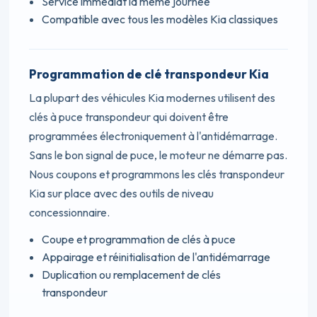
Service immédiat la même journée
Compatible avec tous les modèles Kia classiques
Programmation de clé transpondeur Kia
La plupart des véhicules Kia modernes utilisent des
clés à puce transpondeur qui doivent être
programmées électroniquement à l'antidémarrage.
Sans le bon signal de puce, le moteur ne démarre pas.
Nous coupons et programmons les clés transpondeur
Kia sur place avec des outils de niveau
concessionnaire.
Coupe et programmation de clés à puce
Appairage et réinitialisation de l'antidémarrage
Duplication ou remplacement de clés
transpondeur