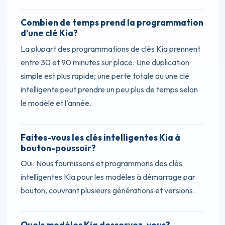
Combien de temps prend la programmation
d'une clé Kia?
La plupart des programmations de clés Kia prennent
entre 30 et 90 minutes sur place. Une duplication
simple est plus rapide; une perte totale ou une clé
intelligente peut prendre un peu plus de temps selon
le modèle et l'année.
Faites-vous les clés intelligentes Kia à
bouton-poussoir?
Oui. Nous fournissons et programmons des clés
intelligentes Kia pour les modèles à démarrage par
bouton, couvrant plusieurs générations et versions.
Quels modèles Kia desservez-vous?