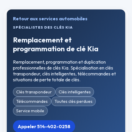
Retour aux services automobiles
SPÉCIALISTES DES CLÉS KIA
Remplacement et
programmation de clé Kia
Remplacement, programmation et duplication
professionnelles de clés Kia. Spécialisation en clés
transpondeur, clés intelligentes, télécommandes et
situations de perte totale de clés.
Clés transpondeur
Clés intelligentes
Télécommandes
Toutes clés perdues
Service mobile
Appeler 514-402-0258