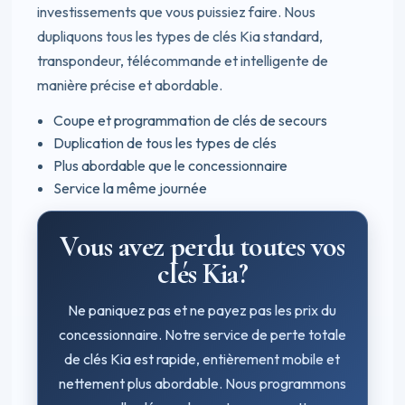
investissements que vous puissiez faire. Nous
dupliquons tous les types de clés Kia standard,
transpondeur, télécommande et intelligente de
manière précise et abordable.
Coupe et programmation de clés de secours
Duplication de tous les types de clés
Plus abordable que le concessionnaire
Service la même journée
Vous avez perdu toutes vos
clés Kia?
Ne paniquez pas et ne payez pas les prix du
concessionnaire. Notre service de perte totale
de clés Kia est rapide, entièrement mobile et
nettement plus abordable. Nous programmons