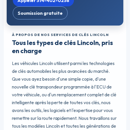
Appeler 514-402-0258
Soumission gratuite
À PROPOS DE NOS SERVICES DE CLÉS LINCOLN
Tous les types de clés Lincoln, pris
en charge
Les véhicules Lincoln utilisent parmi les technologies
de clés automobiles les plus avancées du marché.
Que vous ayez besoin d'une simple copie, d'une
nouvelle clé transpondeur programmée à l'ECU de
votre véhicule, ou d'un remplacement complet de clé
intelligente après la perte de toutes vos clés, nous
avons les outils, les logiciels et l'expertise pour vous
remettre sur la route rapidement. Nous travaillons sur
tous les modèles Lincoln et toutes les générations de