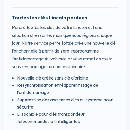
Toutes les clés Lincoln perdues
Perdre toutes les clés de votre Lincoln est une
situation stressante, mais que nous réglons chaque
jour. Notre service perte totale crée une nouvelle clé
fonctionnelle à partir de zéro, reprogramme
l'antidémarrage du véhicule et vous remet en route
sans remorquage au concessionnaire.
Nouvelle clé créée sans clé d'origine
Resynchronisation et réapprentissage de
l'antidémarrage
Suppression des anciennes clés du système pour
sécurité
Disponible pour clés transpondeur,
télécommandes et intelligentes