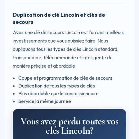
Duplication de clé Lincoln et clés de
secours
Avoir une clé de secours Lincoln est l'un des meilleurs
investissements que vous puissiez faire. Nous
dupliquons tous les types de clés Lincoln standard,
transpondeur, télécommande et intelligente de
manière précise et abordable.
Coupe et programmation de clés de secours
Duplication de tous les types de clés
Plus abordable que le concessionnaire
Service la même journée
Vous avez perdu toutes vos
clés Lincoln?