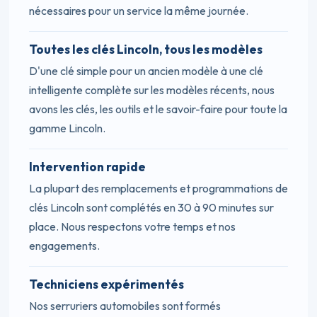
nécessaires pour un service la même journée.
Toutes les clés Lincoln, tous les modèles
D'une clé simple pour un ancien modèle à une clé
intelligente complète sur les modèles récents, nous
avons les clés, les outils et le savoir-faire pour toute la
gamme Lincoln.
Intervention rapide
La plupart des remplacements et programmations de
clés Lincoln sont complétés en 30 à 90 minutes sur
place. Nous respectons votre temps et nos
engagements.
Techniciens expérimentés
Nos serruriers automobiles sont formés