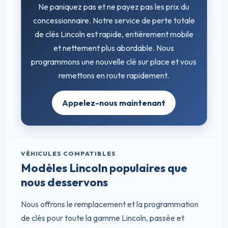
Ne paniquez pas et ne payez pas les prix du
concessionnaire. Notre service de perte totale
de clés Lincoln est rapide, entièrement mobile
et nettement plus abordable. Nous
programmons une nouvelle clé sur place et vous
remettons en route rapidement.
Appelez-nous maintenant
VÉHICULES COMPATIBLES
Modèles Lincoln populaires que
nous desservons
Nous offrons le remplacement et la programmation
de clés pour toute la gamme Lincoln, passée et