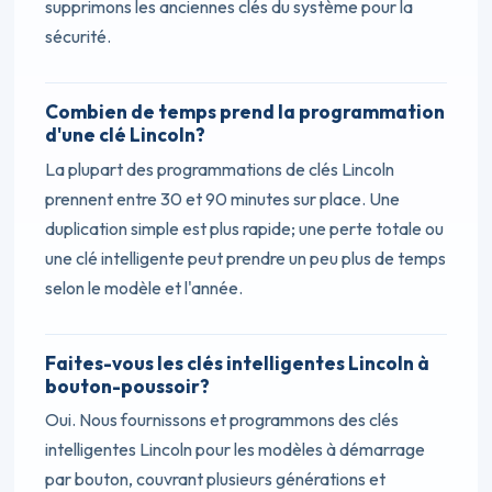
supprimons les anciennes clés du système pour la
sécurité.
Combien de temps prend la programmation
d'une clé Lincoln?
La plupart des programmations de clés Lincoln
prennent entre 30 et 90 minutes sur place. Une
duplication simple est plus rapide; une perte totale ou
une clé intelligente peut prendre un peu plus de temps
selon le modèle et l'année.
Faites-vous les clés intelligentes Lincoln à
bouton-poussoir?
Oui. Nous fournissons et programmons des clés
intelligentes Lincoln pour les modèles à démarrage
par bouton, couvrant plusieurs générations et