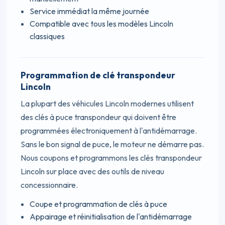
Service immédiat la même journée
Compatible avec tous les modèles Lincoln
classiques
Programmation de clé transpondeur
Lincoln
La plupart des véhicules Lincoln modernes utilisent
des clés à puce transpondeur qui doivent être
programmées électroniquement à l'antidémarrage.
Sans le bon signal de puce, le moteur ne démarre pas.
Nous coupons et programmons les clés transpondeur
Lincoln sur place avec des outils de niveau
concessionnaire.
Coupe et programmation de clés à puce
Appairage et réinitialisation de l'antidémarrage