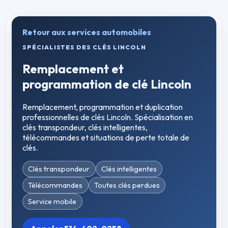
Retour aux services automobiles
SPÉCIALISTES DES CLÉS LINCOLN
Remplacement et
programmation de clé Lincoln
Remplacement, programmation et duplication
professionnelles de clés Lincoln. Spécialisation en
clés transpondeur, clés intelligentes,
télécommandes et situations de perte totale de
clés.
Clés transpondeur
Clés intelligentes
Télécommandes
Toutes clés perdues
Service mobile