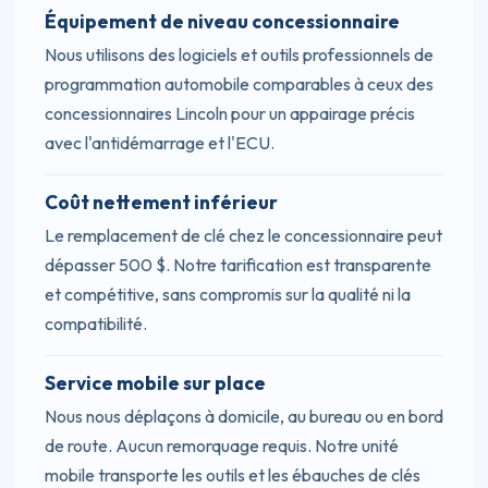
Équipement de niveau concessionnaire
Nous utilisons des logiciels et outils professionnels de
programmation automobile comparables à ceux des
concessionnaires Lincoln pour un appairage précis
avec l'antidémarrage et l'ECU.
Coût nettement inférieur
Le remplacement de clé chez le concessionnaire peut
dépasser 500 $. Notre tarification est transparente
et compétitive, sans compromis sur la qualité ni la
compatibilité.
Service mobile sur place
Nous nous déplaçons à domicile, au bureau ou en bord
de route. Aucun remorquage requis. Notre unité
mobile transporte les outils et les ébauches de clés