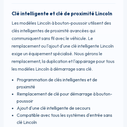
Clé intelligente et clé de proximité Lincoln
Les modèles Lincoln à bouton-poussoir utilisent des
clés intelligentes de proximité avancées qui
communiquent sans fil avec le véhicule. Le
remplacement ou l'ajout d'une clé intelligente Lincoln
exige un équipement spécialisé. Nous gérons le
remplacement, la duplication et l'appairage pour tous
les modèles Lincoln à démarrage sans clé.
Programmation de clés intelligentes et de
proximité
Remplacement de clé pour démarrage à bouton-
poussoir
Ajout d'une clé intelligente de secours
Compatible avec tous les systèmes d'entrée sans
clé Lincoln