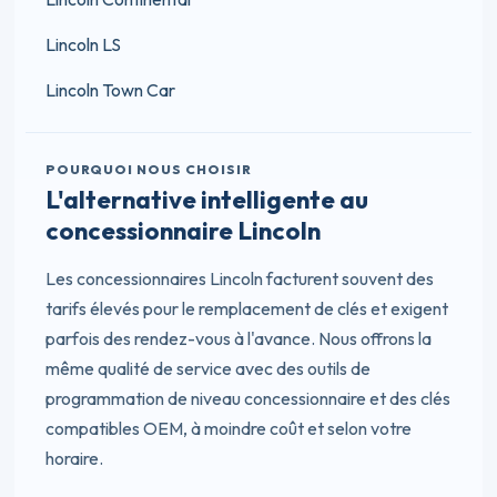
Lincoln LS
Lincoln Town Car
POURQUOI NOUS CHOISIR
L'alternative intelligente au
concessionnaire Lincoln
Les concessionnaires Lincoln facturent souvent des
tarifs élevés pour le remplacement de clés et exigent
parfois des rendez-vous à l'avance. Nous offrons la
même qualité de service avec des outils de
programmation de niveau concessionnaire et des clés
compatibles OEM, à moindre coût et selon votre
horaire.