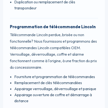
Duplication ou remplacement de clés
transpondeur
Programmation de télécommande Lincoln
Télécommande Lincoln perdue, brisée ou non
fonctionnelle? Nous fournissons et programmons des
télécommandes Lincoln compatibles OEM.
Verrouillage, déverrouillage, coffre et alarme
fonctionnent comme à l'origine, à une fraction du prix
du concessionnaire.
Fourniture et programmation de télécommandes
Remplacement de clés télécommandées
Appairage verrouillage, déverrouillage et panique
Appairage ouverture de coffre et démarrage à
distance