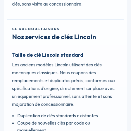
clés, sans visite au concessionnaire.
CE QUE NOUS FAISONS
Nos services de clés Lincoln
Taille de clé Lincoln standard
Les anciens modèles Lincoln utilisent des clés
mécaniques classiques. Nous coupons des
remplacements et duplicatas précis, conformes aux
spécifications d'origine, directement sur place avec
un équipement professionnel, sans attente et sans
majoration de concessionnaire.
Duplication de clés standards existantes
Coupe de nouvelles clés par code ou
manuellement