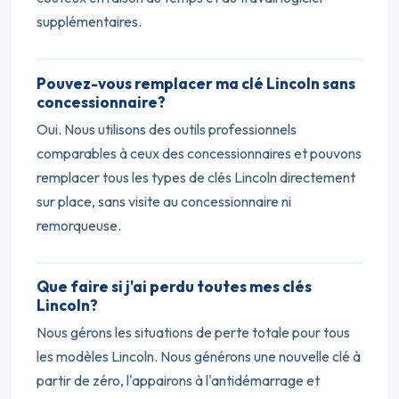
supplémentaires.
Pouvez-vous remplacer ma clé Lincoln sans
concessionnaire?
Oui. Nous utilisons des outils professionnels
comparables à ceux des concessionnaires et pouvons
remplacer tous les types de clés Lincoln directement
sur place, sans visite au concessionnaire ni
remorqueuse.
Que faire si j'ai perdu toutes mes clés
Lincoln?
Nous gérons les situations de perte totale pour tous
les modèles Lincoln. Nous générons une nouvelle clé à
partir de zéro, l'appairons à l'antidémarrage et