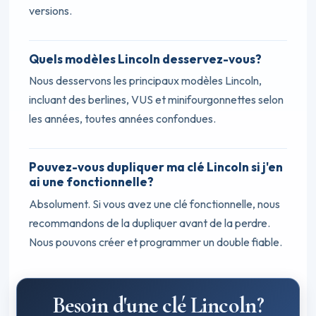
versions.
Quels modèles Lincoln desservez-vous?
Nous desservons les principaux modèles Lincoln,
incluant des berlines, VUS et minifourgonnettes selon
les années, toutes années confondues.
Pouvez-vous dupliquer ma clé Lincoln si j'en
ai une fonctionnelle?
Absolument. Si vous avez une clé fonctionnelle, nous
recommandons de la dupliquer avant de la perdre.
Nous pouvons créer et programmer un double fiable.
Besoin d'une clé Lincoln?