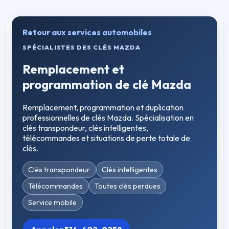
Retour aux services automobiles
SPÉCIALISTES DES CLÉS MAZDA
Remplacement et
programmation de clé Mazda
Remplacement, programmation et duplication
professionnelles de clés Mazda. Spécialisation en
clés transpondeur, clés intelligentes,
télécommandes et situations de perte totale de
clés.
Clés transpondeur
Clés intelligentes
Télécommandes
Toutes clés perdues
Service mobile