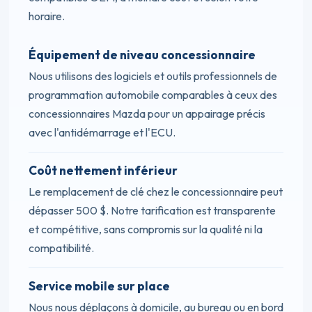
horaire.
Équipement de niveau concessionnaire
Nous utilisons des logiciels et outils professionnels de
programmation automobile comparables à ceux des
concessionnaires Mazda pour un appairage précis
avec l'antidémarrage et l'ECU.
Coût nettement inférieur
Le remplacement de clé chez le concessionnaire peut
dépasser 500 $. Notre tarification est transparente
et compétitive, sans compromis sur la qualité ni la
compatibilité.
Service mobile sur place
Nous nous déplaçons à domicile, au bureau ou en bord