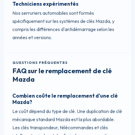
Techniciens expérimentés
Nos serruriers automobiles sont formés
spécifiquement sur les systèmes de clés Mazda, y
compris les différences d'antidémarrage selon les
années et versions.
QUESTIONS FRÉQUENTES
FAQ sur le remplacement de clé
Mazda
Combien coûte le remplacement d'une clé
Mazda?
Le coût dépend du type de clé. Une duplication de clé
mécanique standard Mazda est la plus abordable.
Les clés transpondeur, télécommandes et clés