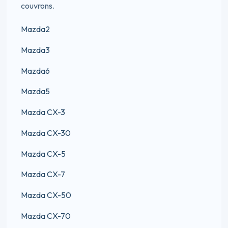
couvrons.
Mazda2
Mazda3
Mazda6
Mazda5
Mazda CX-3
Mazda CX-30
Mazda CX-5
Mazda CX-7
Mazda CX-50
Mazda CX-70