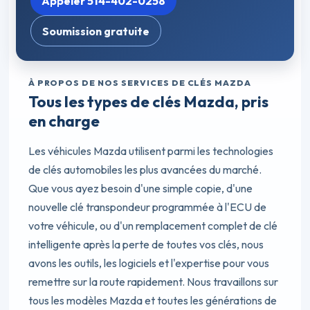
Appeler 514-402-0258
Soumission gratuite
À PROPOS DE NOS SERVICES DE CLÉS MAZDA
Tous les types de clés Mazda, pris
en charge
Les véhicules Mazda utilisent parmi les technologies
de clés automobiles les plus avancées du marché.
Que vous ayez besoin d'une simple copie, d'une
nouvelle clé transpondeur programmée à l'ECU de
votre véhicule, ou d'un remplacement complet de clé
intelligente après la perte de toutes vos clés, nous
avons les outils, les logiciels et l'expertise pour vous
remettre sur la route rapidement. Nous travaillons sur
tous les modèles Mazda et toutes les générations de