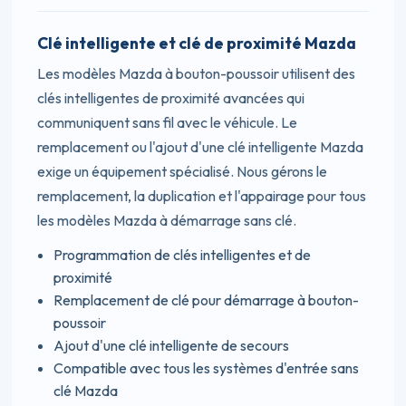
Clé intelligente et clé de proximité Mazda
Les modèles Mazda à bouton-poussoir utilisent des
clés intelligentes de proximité avancées qui
communiquent sans fil avec le véhicule. Le
remplacement ou l'ajout d'une clé intelligente Mazda
exige un équipement spécialisé. Nous gérons le
remplacement, la duplication et l'appairage pour tous
les modèles Mazda à démarrage sans clé.
Programmation de clés intelligentes et de
proximité
Remplacement de clé pour démarrage à bouton-
poussoir
Ajout d'une clé intelligente de secours
Compatible avec tous les systèmes d'entrée sans
clé Mazda