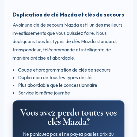
Duplication de clé Mazda et clés de secours
Avoir une clé de secours Mazda est l'un des meilleurs
investissements que vous puissiez faire. Nous
dupliquons tous les types de clés Mazda standard,
transpondeur, télécommande et intelligente de
manière précise et abordable.
Coupe et programmation de clés de secours
Duplication de tous les types de clés
Plus abordable que le concessionnaire
Service la même journée
Vous avez perdu toutes vos
clés Mazda?
Ne paniquez pas et ne payez pas les prix du