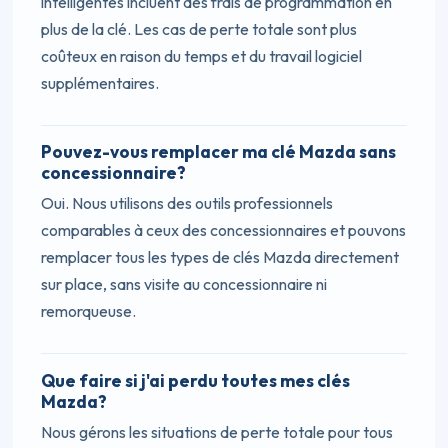
intelligentes incluent des frais de programmation en
plus de la clé. Les cas de perte totale sont plus
coûteux en raison du temps et du travail logiciel
supplémentaires.
Pouvez-vous remplacer ma clé Mazda sans
concessionnaire?
Oui. Nous utilisons des outils professionnels
comparables à ceux des concessionnaires et pouvons
remplacer tous les types de clés Mazda directement
sur place, sans visite au concessionnaire ni
remorqueuse.
Que faire si j'ai perdu toutes mes clés
Mazda?
Nous gérons les situations de perte totale pour tous