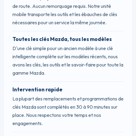
de route. Aucun remorquage requis. Notre unité
mobile transporte les outils et les ébauches de clés
nécessaires pour un service la même journée.
Toutes les clés Mazda, tous les modèles
D'une clé simple pour un ancien modèle à une clé
intelligente complète sur les modèles récents, nous
avons les clés, les outils et le savoir-faire pour toute la
gamme Mazda.
Intervention rapide
La plupart des remplacements et programmations de
clés Mazda sont complétés en 30 à 90 minutes sur
place. Nous respectons votre temps et nos
engagements.