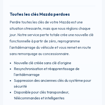
Toutes les clés Mazda perdues
Perdre toutes les clés de votre Mazda est une
situation stressante, mais que nous réglons chaque
jour. Notre service perte totale crée une nouvelle clé
fonctionnelle à partir de zéro, reprogramme
l'antidémarrage du véhicule et vous remet en route
sans remorquage au concessionnaire.
Nouvelle clé créée sans clé d'origine
Resynchronisation et réapprentissage de
l'antidémarrage
Suppression des anciennes clés du système pour
sécurité
Disponible pour clés transpondeur,
télécommandes et intelligentes