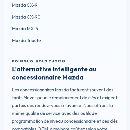
Mazda CX-9
Mazda CX-90
Mazda MX-5
Mazda Tribute
POURQUOI NOUS CHOISIR
L'alternative intelligente au
concessionnaire Mazda
Les concessionnaires Mazda facturent souvent des
tarifs élevés pour le remplacement de clés et exigent
parfois des rendez-vous à l'avance. Nous offrons la
même qualité de service avec des outils de
programmation de niveau concessionnaire et des clés
compatibles OEM, à moindre coût et selon votre