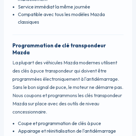
Service immédiat la même journée
Compatible avec tous les modèles Mazda
classiques
Programmation de clé transpondeur
Mazda
La plupart des véhicules Mazda modernes utilisent
des clés à puce transpondeur qui doivent être
programmées électroniquement à l'antidémarrage.
Sans le bon signal de puce, le moteur ne démarre pas.
Nous coupons et programmons les clés transpondeur
Mazda sur place avec des outils de niveau
concessionnaire.
Coupe et programmation de clés à puce
Appairage et réinitialisation de l'antidémarrage