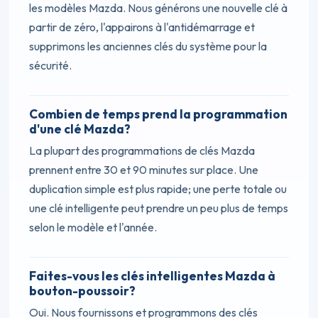
les modèles Mazda. Nous générons une nouvelle clé à
partir de zéro, l'appairons à l'antidémarrage et
supprimons les anciennes clés du système pour la
sécurité.
Combien de temps prend la programmation
d'une clé Mazda?
La plupart des programmations de clés Mazda
prennent entre 30 et 90 minutes sur place. Une
duplication simple est plus rapide; une perte totale ou
une clé intelligente peut prendre un peu plus de temps
selon le modèle et l'année.
Faites-vous les clés intelligentes Mazda à
bouton-poussoir?
Oui. Nous fournissons et programmons des clés