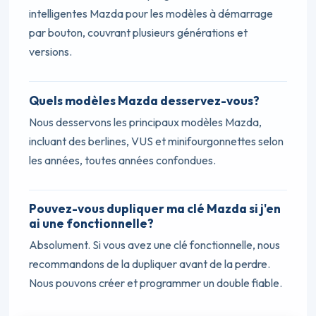
intelligentes Mazda pour les modèles à démarrage
par bouton, couvrant plusieurs générations et
versions.
Quels modèles Mazda desservez-vous?
Nous desservons les principaux modèles Mazda,
incluant des berlines, VUS et minifourgonnettes selon
les années, toutes années confondues.
Pouvez-vous dupliquer ma clé Mazda si j'en
ai une fonctionnelle?
Absolument. Si vous avez une clé fonctionnelle, nous
recommandons de la dupliquer avant de la perdre.
Nous pouvons créer et programmer un double fiable.