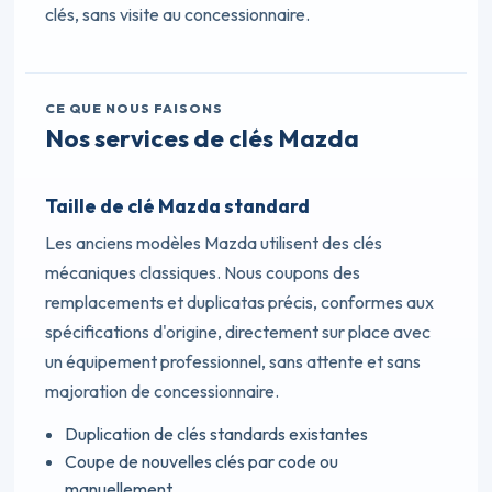
clés, sans visite au concessionnaire.
CE QUE NOUS FAISONS
Nos services de clés Mazda
Taille de clé Mazda standard
Les anciens modèles Mazda utilisent des clés
mécaniques classiques. Nous coupons des
remplacements et duplicatas précis, conformes aux
spécifications d'origine, directement sur place avec
un équipement professionnel, sans attente et sans
majoration de concessionnaire.
Duplication de clés standards existantes
Coupe de nouvelles clés par code ou
manuellement