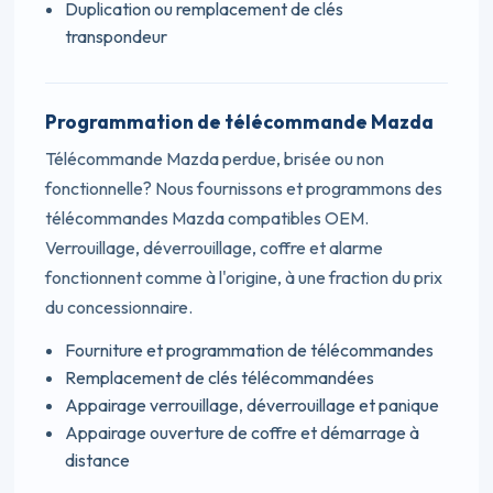
Duplication ou remplacement de clés
transpondeur
Programmation de télécommande Mazda
Télécommande Mazda perdue, brisée ou non
fonctionnelle? Nous fournissons et programmons des
télécommandes Mazda compatibles OEM.
Verrouillage, déverrouillage, coffre et alarme
fonctionnent comme à l'origine, à une fraction du prix
du concessionnaire.
Fourniture et programmation de télécommandes
Remplacement de clés télécommandées
Appairage verrouillage, déverrouillage et panique
Appairage ouverture de coffre et démarrage à
distance