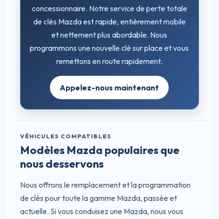
concessionnaire. Notre service de perte totale
de clés Mazda est rapide, entièrement mobile
et nettement plus abordable. Nous
programmons une nouvelle clé sur place et vous
remettons en route rapidement.
Appelez-nous maintenant
VÉHICULES COMPATIBLES
Modèles Mazda populaires que
nous desservons
Nous offrons le remplacement et la programmation
de clés pour toute la gamme Mazda, passée et
actuelle. Si vous conduisez une Mazda, nous vous