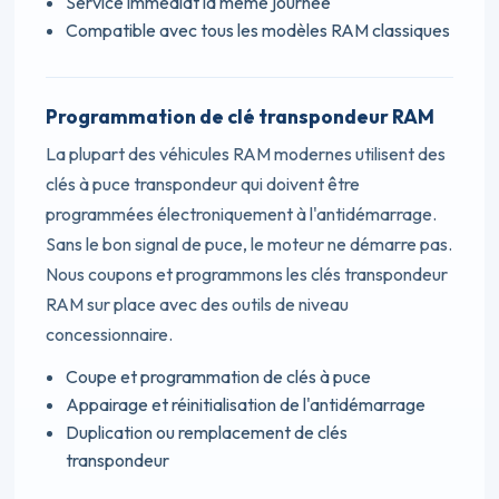
Service immédiat la même journée
Compatible avec tous les modèles RAM classiques
Programmation de clé transpondeur RAM
La plupart des véhicules RAM modernes utilisent des
clés à puce transpondeur qui doivent être
programmées électroniquement à l'antidémarrage.
Sans le bon signal de puce, le moteur ne démarre pas.
Nous coupons et programmons les clés transpondeur
RAM sur place avec des outils de niveau
concessionnaire.
Coupe et programmation de clés à puce
Appairage et réinitialisation de l'antidémarrage
Duplication ou remplacement de clés
transpondeur