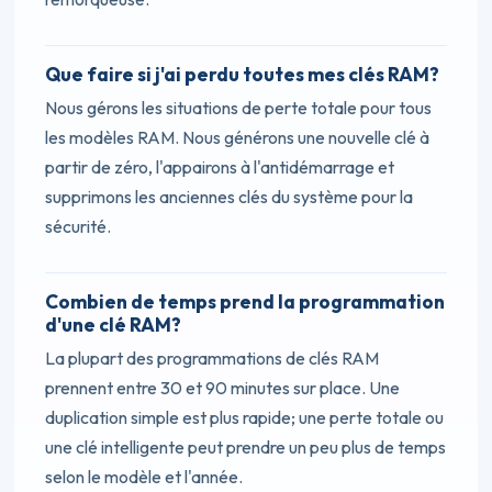
Que faire si j'ai perdu toutes mes clés RAM?
Nous gérons les situations de perte totale pour tous
les modèles RAM. Nous générons une nouvelle clé à
partir de zéro, l'appairons à l'antidémarrage et
supprimons les anciennes clés du système pour la
sécurité.
Combien de temps prend la programmation
d'une clé RAM?
La plupart des programmations de clés RAM
prennent entre 30 et 90 minutes sur place. Une
duplication simple est plus rapide; une perte totale ou
une clé intelligente peut prendre un peu plus de temps
selon le modèle et l'année.