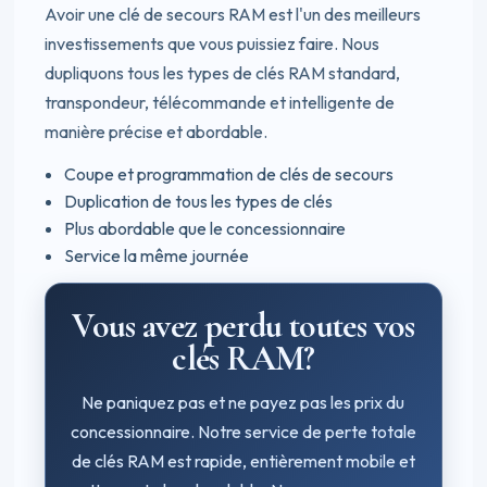
Avoir une clé de secours RAM est l'un des meilleurs
investissements que vous puissiez faire. Nous
dupliquons tous les types de clés RAM standard,
transpondeur, télécommande et intelligente de
manière précise et abordable.
Coupe et programmation de clés de secours
Duplication de tous les types de clés
Plus abordable que le concessionnaire
Service la même journée
Vous avez perdu toutes vos
clés RAM?
Ne paniquez pas et ne payez pas les prix du
concessionnaire. Notre service de perte totale
de clés RAM est rapide, entièrement mobile et