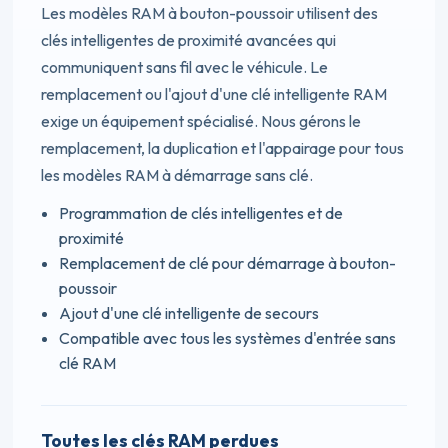
Les modèles RAM à bouton-poussoir utilisent des
clés intelligentes de proximité avancées qui
communiquent sans fil avec le véhicule. Le
remplacement ou l'ajout d'une clé intelligente RAM
exige un équipement spécialisé. Nous gérons le
remplacement, la duplication et l'appairage pour tous
les modèles RAM à démarrage sans clé.
Programmation de clés intelligentes et de
proximité
Remplacement de clé pour démarrage à bouton-
poussoir
Ajout d'une clé intelligente de secours
Compatible avec tous les systèmes d'entrée sans
clé RAM
Toutes les clés RAM perdues