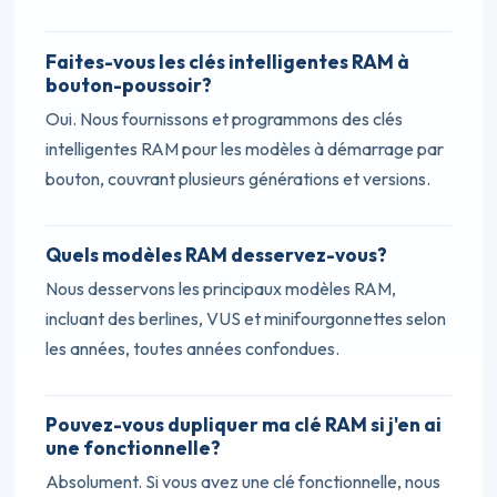
Faites-vous les clés intelligentes RAM à
bouton-poussoir?
Oui. Nous fournissons et programmons des clés
intelligentes RAM pour les modèles à démarrage par
bouton, couvrant plusieurs générations et versions.
Quels modèles RAM desservez-vous?
Nous desservons les principaux modèles RAM,
incluant des berlines, VUS et minifourgonnettes selon
les années, toutes années confondues.
Pouvez-vous dupliquer ma clé RAM si j'en ai
une fonctionnelle?
Absolument. Si vous avez une clé fonctionnelle, nous