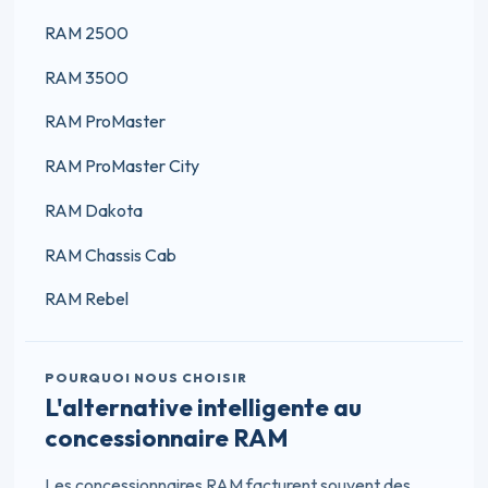
RAM 2500
RAM 3500
RAM ProMaster
RAM ProMaster City
RAM Dakota
RAM Chassis Cab
RAM Rebel
POURQUOI NOUS CHOISIR
L'alternative intelligente au
concessionnaire RAM
Les concessionnaires RAM facturent souvent des