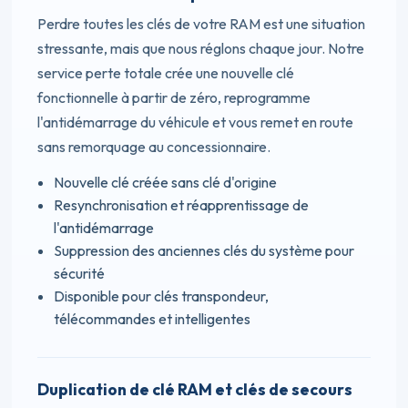
Perdre toutes les clés de votre RAM est une situation
stressante, mais que nous réglons chaque jour. Notre
service perte totale crée une nouvelle clé
fonctionnelle à partir de zéro, reprogramme
l'antidémarrage du véhicule et vous remet en route
sans remorquage au concessionnaire.
Nouvelle clé créée sans clé d'origine
Resynchronisation et réapprentissage de
l'antidémarrage
Suppression des anciennes clés du système pour
sécurité
Disponible pour clés transpondeur,
télécommandes et intelligentes
Duplication de clé RAM et clés de secours