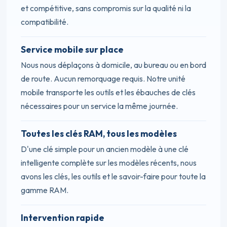
et compétitive, sans compromis sur la qualité ni la
compatibilité.
Service mobile sur place
Nous nous déplaçons à domicile, au bureau ou en bord
de route. Aucun remorquage requis. Notre unité
mobile transporte les outils et les ébauches de clés
nécessaires pour un service la même journée.
Toutes les clés RAM, tous les modèles
D'une clé simple pour un ancien modèle à une clé
intelligente complète sur les modèles récents, nous
avons les clés, les outils et le savoir-faire pour toute la
gamme RAM.
Intervention rapide