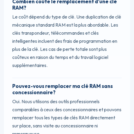
Combien coûte le remplacement d'une clé
RAM?
Le coût dépend du type de clé. Une duplication de clé
mécanique standard RAM est la plus abordable. Les
clés transpondeur, télécommandes et clés
intelligentes incluent des frais de programmation en
plus de la clé. Les cas de perte totale sont plus
coûteux en raison du temps et du travail logiciel
supplémentaires.
Pouvez-vous remplacer ma clé RAM sans
concessionnaire?
Oui. Nous utilisons des outils professionnels
comparables à ceux des concessionnaires et pouvons
remplacer tous les types de clés RAM directement
sur place, sans visite au concessionnaire ni
remorqueuse.