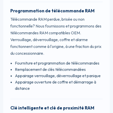
Programmation de télécommande RAM
Télécommande RAM perdue, brisée ou non
fonctionnelle? Nous fournissons et programmons des
télécommandes RAM compatibles OEM.
Verrouillage, déverrouillage, coffre et alarme
fonctionnent comme à l'origine, à une fraction du prix
du concessionnaire.
Fourniture et programmation de télécommandes
Remplacement de clés télécommandées
Appairage verrouillage, déverrouillage et panique
Appairage ouverture de coffre et démarrage à
distance
Clé intelligente et clé de proximité RAM