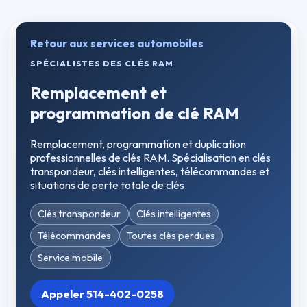
Retour aux services automobiles
SPÉCIALISTES DES CLÉS RAM
Remplacement et
programmation de clé RAM
Remplacement, programmation et duplication
professionnelles de clés RAM. Spécialisation en clés
transpondeur, clés intelligentes, télécommandes et
situations de perte totale de clés.
Clés transpondeur
Clés intelligentes
Télécommandes
Toutes clés perdues
Service mobile
Appeler 514-402-0258