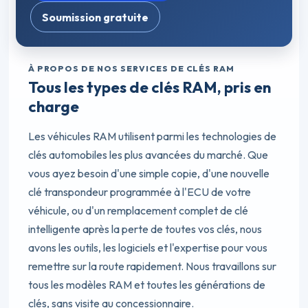
Soumission gratuite
À PROPOS DE NOS SERVICES DE CLÉS RAM
Tous les types de clés RAM, pris en
charge
Les véhicules RAM utilisent parmi les technologies de
clés automobiles les plus avancées du marché. Que
vous ayez besoin d'une simple copie, d'une nouvelle
clé transpondeur programmée à l'ECU de votre
véhicule, ou d'un remplacement complet de clé
intelligente après la perte de toutes vos clés, nous
avons les outils, les logiciels et l'expertise pour vous
remettre sur la route rapidement. Nous travaillons sur
tous les modèles RAM et toutes les générations de
clés, sans visite au concessionnaire.