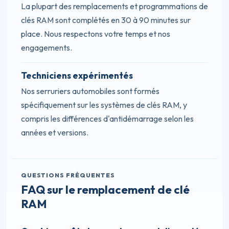
La plupart des remplacements et programmations de
clés RAM sont complétés en 30 à 90 minutes sur
place. Nous respectons votre temps et nos
engagements.
Techniciens expérimentés
Nos serruriers automobiles sont formés
spécifiquement sur les systèmes de clés RAM, y
compris les différences d'antidémarrage selon les
années et versions.
QUESTIONS FRÉQUENTES
FAQ sur le remplacement de clé
RAM