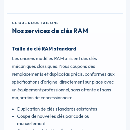
CE QUE NOUS FAISONS
Nos services de clés RAM
Taille de clé RAM standard
Les anciens modèles RAM utilisent des clés
mécaniques classiques. Nous coupons des
remplacements et duplicatas précis, conformes aux
spécifications d'origine, directement sur place avec
un équipement professionnel, sans attente et sans
majoration de concessionnaire.
Duplication de clés standards existantes
Coupe de nouvelles clés par code ou
manuellement