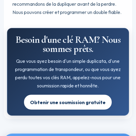
recommandons de la dupliquer avant de la perdre.
Nous pouvons créer et programmer un double fiable.
Besoin d'une clé RAM? Nous
sommes prêts.
Que vous ayez besoin d'un simple duplicata, d'une
programmation de transpondeur, ou que vous ayez
perdu toutes vos clés RAM, appelez-nous pour une
soumission rapide et honnête.
Obtenir une soumission gratuite