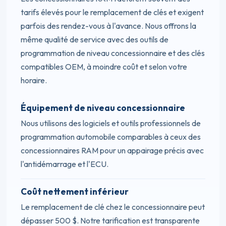
tarifs élevés pour le remplacement de clés et exigent
parfois des rendez-vous à l'avance. Nous offrons la
même qualité de service avec des outils de
programmation de niveau concessionnaire et des clés
compatibles OEM, à moindre coût et selon votre
horaire.
Équipement de niveau concessionnaire
Nous utilisons des logiciels et outils professionnels de
programmation automobile comparables à ceux des
concessionnaires RAM pour un appairage précis avec
l'antidémarrage et l'ECU.
Coût nettement inférieur
Le remplacement de clé chez le concessionnaire peut
dépasser 500 $. Notre tarification est transparente