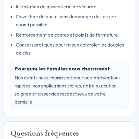
Installation de quincaillerie de sécurité
Ouverture de porte sans dommage a la serrure
quand possible
Renforcement de cadres et points de fermeture
Conseils pratiques pour mieux contrôler les doubles
de clés
Pourquoi les familles nous choisissent
Nos clients nous choisissent pour nos interventions
rapides, nos explications claires, notre exécution
soignée et un service respectueux de votre
domicile.
Questions fréquentes