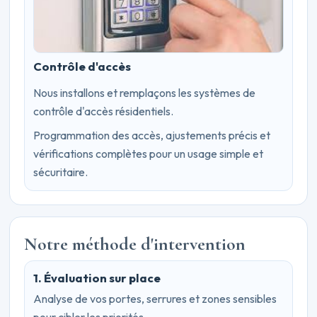
Contrôle d'accès
Nous installons et remplaçons les systèmes de
contrôle d'accès résidentiels.
Programmation des accès, ajustements précis et
vérifications complètes pour un usage simple et
sécuritaire.
Notre méthode d'intervention
1. Évaluation sur place
Analyse de vos portes, serrures et zones sensibles