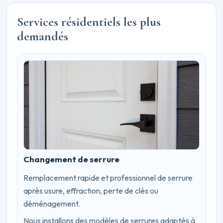
Services résidentiels les plus
demandés
Changement de serrure
Remplacement rapide et professionnel de serrure
après usure, effraction, perte de clés ou
déménagement.
Nous installons des modèles de serrures adaptés à