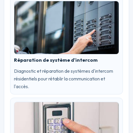
Réparation de système d'intercom
Diagnostic et réparation de systèmes d'intercom
résidentiels pour rétablir la communication et
l'accès.