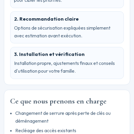
pour cibler les priorités.
2. Recommandation claire
Options de sécurisation expliquées simplement
avec estimation avant exécution.
3. Installation et vérification
Installation propre, ajustements finaux et conseils
d'utilisation pour votre famille.
Ce que nous prenons en charge
Changement de serrure après perte de clés ou
déménagement
Recléage des accès existants