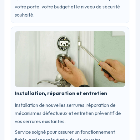
votre porte, votre budget et le niveau de sécurité
souhaité.
Installation, réparation et entretien
Installation de nouvelles serrures, réparation de
mécanismes défectueux et entretien préventif de
vos serrures existantes.
Service soigné pour assurer un fonctionnement
fiable, prolonger la durée de vie de votre