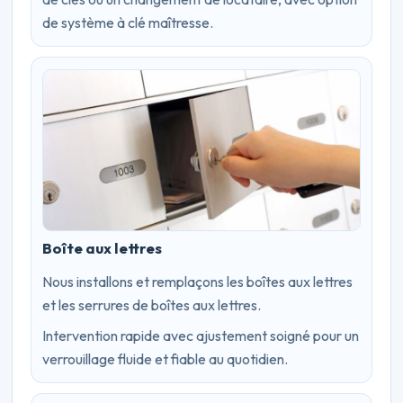
de système à clé maîtresse.
Boîte aux lettres
Nous installons et remplaçons les boîtes aux lettres
et les serrures de boîtes aux lettres.
Intervention rapide avec ajustement soigné pour un
verrouillage fluide et fiable au quotidien.