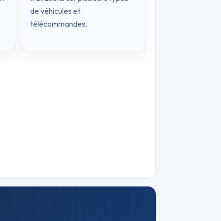
de véhicules et
télécommandes.