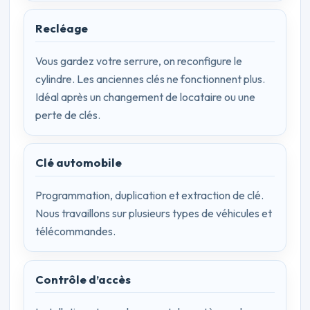
Recléage
Vous gardez votre serrure, on reconfigure le
cylindre. Les anciennes clés ne fonctionnent plus.
Idéal après un changement de locataire ou une
perte de clés.
Clé automobile
Programmation, duplication et extraction de clé.
Nous travaillons sur plusieurs types de véhicules et
télécommandes.
Contrôle d’accès