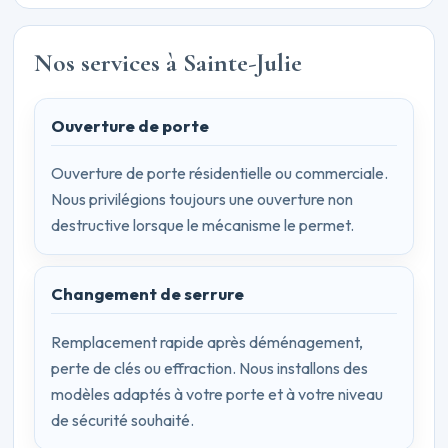
Nos services à Sainte-Julie
Ouverture de porte
Ouverture de porte résidentielle ou commerciale.
Nous privilégions toujours une ouverture non
destructive lorsque le mécanisme le permet.
Changement de serrure
Remplacement rapide après déménagement,
perte de clés ou effraction. Nous installons des
modèles adaptés à votre porte et à votre niveau
de sécurité souhaité.