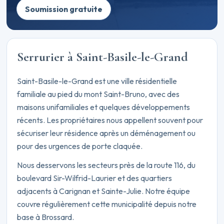
Soumission gratuite
Serrurier à Saint-Basile-le-Grand
Saint-Basile-le-Grand est une ville résidentielle
familiale au pied du mont Saint-Bruno, avec des
maisons unifamiliales et quelques développements
récents. Les propriétaires nous appellent souvent pour
sécuriser leur résidence après un déménagement ou
pour des urgences de porte claquée.
Nous desservons les secteurs près de la route 116, du
boulevard Sir-Wilfrid-Laurier et des quartiers
adjacents à Carignan et Sainte-Julie. Notre équipe
couvre régulièrement cette municipalité depuis notre
base à Brossard.