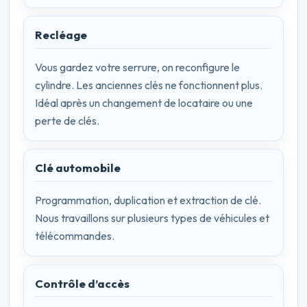
Recléage
Vous gardez votre serrure, on reconfigure le
cylindre. Les anciennes clés ne fonctionnent plus.
Idéal après un changement de locataire ou une
perte de clés.
Clé automobile
Programmation, duplication et extraction de clé.
Nous travaillons sur plusieurs types de véhicules et
télécommandes.
Contrôle d’accès