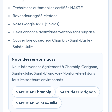
Techniciens automobiles certifiés NASTF
Revendeur agréé Medeco
Note Google 4.9 ⭐ (53 avis)
Devis annoncé avant l’intervention sans surprise
Couverture du secteur Chambly–Saint-Basile–
Sainte-Julie
Nous desservons aussi
Nous intervenons également à Chambly, Carignan,
Sainte-Julie, Saint-Bruno-de-Montarville et dans
tous les secteurs environnants.
Serrurier Chambly
Serrurier Carignan
Serrurier Sainte-Julie