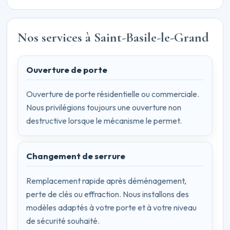
Nos services à Saint-Basile-le-Grand
Ouverture de porte
Ouverture de porte résidentielle ou commerciale.
Nous privilégions toujours une ouverture non
destructive lorsque le mécanisme le permet.
Changement de serrure
Remplacement rapide après déménagement,
perte de clés ou effraction. Nous installons des
modèles adaptés à votre porte et à votre niveau
de sécurité souhaité.