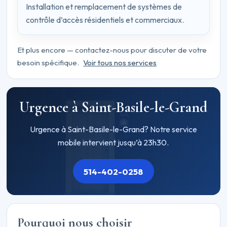
Installation et remplacement de systèmes de
contrôle d’accès résidentiels et commerciaux.
Et plus encore — contactez-nous pour discuter de votre
besoin spécifique.
Voir tous nos services
Urgence à Saint-Basile-le-Grand
Urgence à Saint-Basile-le-Grand? Notre service
mobile intervient jusqu’à 23h30.
514-402-0258
Pourquoi nous choisir