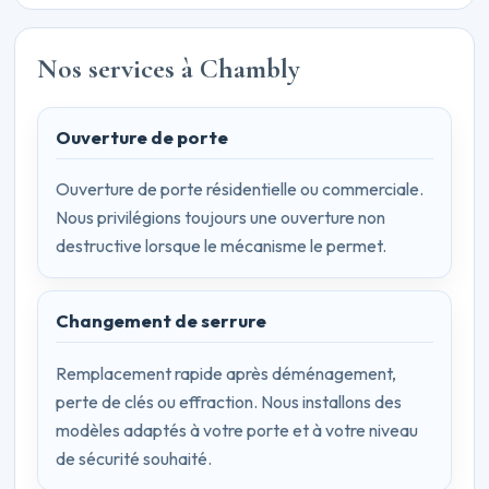
Nos services à Chambly
Ouverture de porte
Ouverture de porte résidentielle ou commerciale.
Nous privilégions toujours une ouverture non
destructive lorsque le mécanisme le permet.
Changement de serrure
Remplacement rapide après déménagement,
perte de clés ou effraction. Nous installons des
modèles adaptés à votre porte et à votre niveau
de sécurité souhaité.