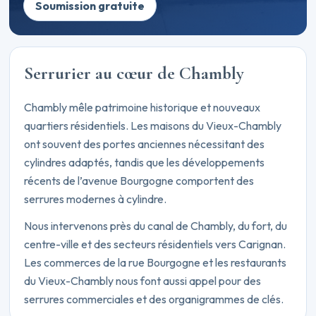
Soumission gratuite
Serrurier au cœur de Chambly
Chambly mêle patrimoine historique et nouveaux
quartiers résidentiels. Les maisons du Vieux-Chambly
ont souvent des portes anciennes nécessitant des
cylindres adaptés, tandis que les développements
récents de l’avenue Bourgogne comportent des
serrures modernes à cylindre.
Nous intervenons près du canal de Chambly, du fort, du
centre-ville et des secteurs résidentiels vers Carignan.
Les commerces de la rue Bourgogne et les restaurants
du Vieux-Chambly nous font aussi appel pour des
serrures commerciales et des organigrammes de clés.