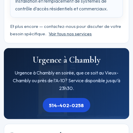
Installation et remplacement de systèmes de
contrôle d’accès résidentiels et commerciaux.
Et plus encore — contactez-nous pour discuter de votre
besoin spécifique.
Voir tous nos services
Urgence à Chambly
Urgence à Chambly en soirée, que ce soit au Vieux-
Chambly ou près de l’A-10? Service disponible jusqu’à
23h30.
514-402-0258