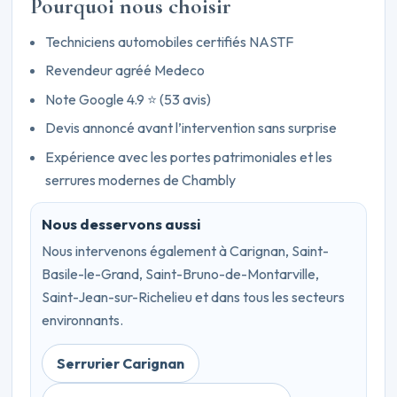
Pourquoi nous choisir
Techniciens automobiles certifiés NASTF
Revendeur agréé Medeco
Note Google 4.9 ⭐ (53 avis)
Devis annoncé avant l’intervention sans surprise
Expérience avec les portes patrimoniales et les
serrures modernes de Chambly
Nous desservons aussi
Nous intervenons également à Carignan, Saint-
Basile-le-Grand, Saint-Bruno-de-Montarville,
Saint-Jean-sur-Richelieu et dans tous les secteurs
environnants.
Serrurier Carignan