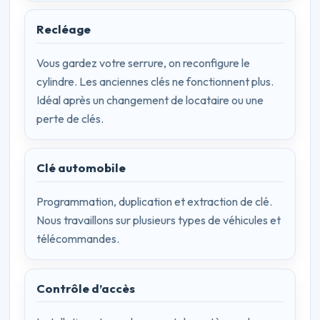
Recléage
Vous gardez votre serrure, on reconfigure le
cylindre. Les anciennes clés ne fonctionnent plus.
Idéal après un changement de locataire ou une
perte de clés.
Clé automobile
Programmation, duplication et extraction de clé.
Nous travaillons sur plusieurs types de véhicules et
télécommandes.
Contrôle d’accès