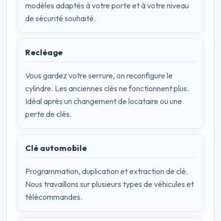
modèles adaptés à votre porte et à votre niveau
de sécurité souhaité.
Recléage
Vous gardez votre serrure, on reconfigure le
cylindre. Les anciennes clés ne fonctionnent plus.
Idéal après un changement de locataire ou une
perte de clés.
Clé automobile
Programmation, duplication et extraction de clé.
Nous travaillons sur plusieurs types de véhicules et
télécommandes.