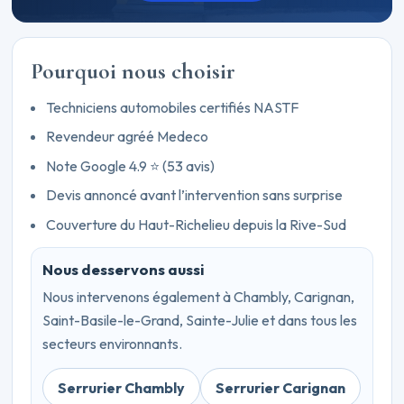
Pourquoi nous choisir
Techniciens automobiles certifiés NASTF
Revendeur agréé Medeco
Note Google 4.9 ⭐ (53 avis)
Devis annoncé avant l’intervention sans surprise
Couverture du Haut-Richelieu depuis la Rive-Sud
Nous desservons aussi
Nous intervenons également à Chambly, Carignan,
Saint-Basile-le-Grand, Sainte-Julie et dans tous les
secteurs environnants.
Serrurier Chambly
Serrurier Carignan