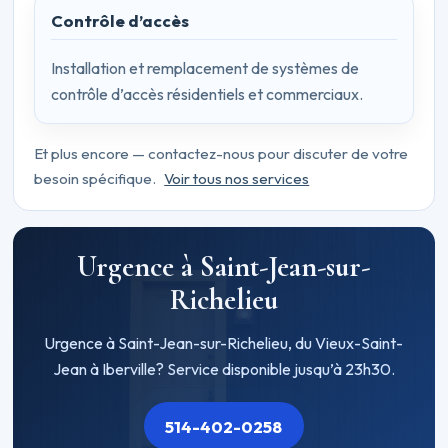
Contrôle d’accès
Installation et remplacement de systèmes de
contrôle d’accès résidentiels et commerciaux.
Et plus encore — contactez-nous pour discuter de votre
besoin spécifique.
Voir tous nos services
Urgence à Saint-Jean-sur-
Richelieu
Urgence à Saint-Jean-sur-Richelieu, du Vieux-Saint-
Jean à Iberville? Service disponible jusqu’à 23h30.
514-402-0258