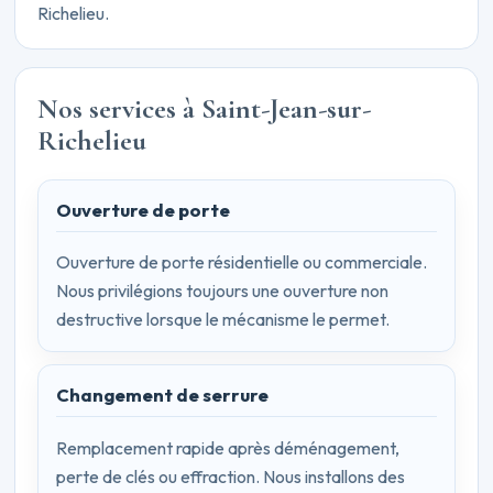
Richelieu.
Nos services à Saint-Jean-sur-
Richelieu
Ouverture de porte
Ouverture de porte résidentielle ou commerciale.
Nous privilégions toujours une ouverture non
destructive lorsque le mécanisme le permet.
Changement de serrure
Remplacement rapide après déménagement,
perte de clés ou effraction. Nous installons des