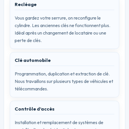
Recléage
Vous gardez votre serrure, on reconfigure le
cylindre. Les anciennes clés ne fonctionnent plus.
Idéal après un changement de locataire ou une
perte de clés.
Clé automobile
Programmation, duplication et extraction de clé.
Nous travaillons sur plusieurs types de véhicules et
télécommandes.
Contrôle d’accès
Installation et remplacement de systèmes de