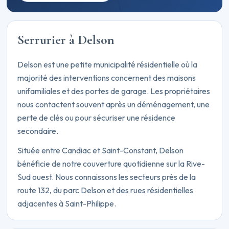
Serrurier à Delson
Delson est une petite municipalité résidentielle où la
majorité des interventions concernent des maisons
unifamiliales et des portes de garage. Les propriétaires
nous contactent souvent après un déménagement, une
perte de clés ou pour sécuriser une résidence
secondaire.
Située entre Candiac et Saint-Constant, Delson
bénéficie de notre couverture quotidienne sur la Rive-
Sud ouest. Nous connaissons les secteurs près de la
route 132, du parc Delson et des rues résidentielles
adjacentes à Saint-Philippe.