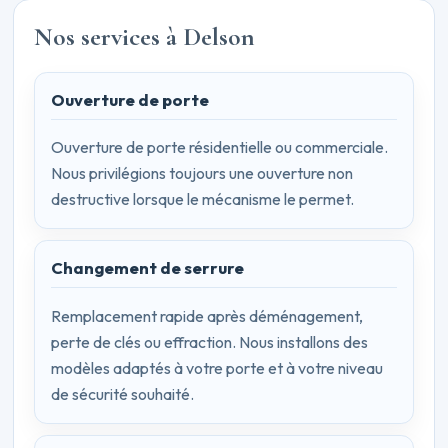
Nos services à Delson
Ouverture de porte
Ouverture de porte résidentielle ou commerciale.
Nous privilégions toujours une ouverture non
destructive lorsque le mécanisme le permet.
Changement de serrure
Remplacement rapide après déménagement,
perte de clés ou effraction. Nous installons des
modèles adaptés à votre porte et à votre niveau
de sécurité souhaité.