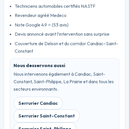
Techniciens automobiles certifiés NASTF
Revendeur agréé Medeco
Note Google 4.9 ⭐ (53 avis)
Devis annoncé avant l’intervention sans surprise
Couverture de Delson et du corridor Candiac–Saint-
Constant
Nous desservons aussi
Nous intervenons également à Candiac, Saint-
Constant, Saint-Philippe, La Prairie et dans tous les
secteurs environnants.
Serrurier Candiac
Serrurier Saint-Constant
Serrurier Saint-Philippe