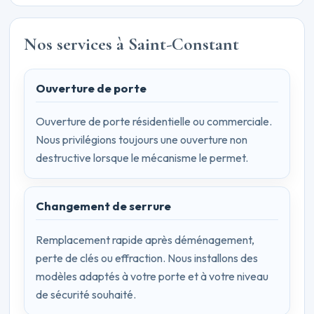
Nos services à Saint-Constant
Ouverture de porte
Ouverture de porte résidentielle ou commerciale.
Nous privilégions toujours une ouverture non
destructive lorsque le mécanisme le permet.
Changement de serrure
Remplacement rapide après déménagement,
perte de clés ou effraction. Nous installons des
modèles adaptés à votre porte et à votre niveau
de sécurité souhaité.