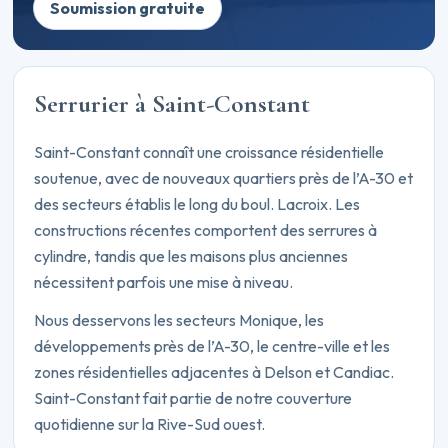
Soumission gratuite
Serrurier à Saint-Constant
Saint-Constant connaît une croissance résidentielle
soutenue, avec de nouveaux quartiers près de l’A-30 et
des secteurs établis le long du boul. Lacroix. Les
constructions récentes comportent des serrures à
cylindre, tandis que les maisons plus anciennes
nécessitent parfois une mise à niveau.
Nous desservons les secteurs Monique, les
développements près de l’A-30, le centre-ville et les
zones résidentielles adjacentes à Delson et Candiac.
Saint-Constant fait partie de notre couverture
quotidienne sur la Rive-Sud ouest.