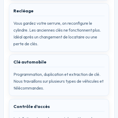
Recléage
Vous gardez votre serrure, on reconfigure le
cylindre. Les anciennes clés ne fonctionnent plus.
Idéal après un changement de locataire ou une
perte de clés.
Clé automobile
Programmation, duplication et extraction de clé.
Nous travaillons sur plusieurs types de véhicules et
télécommandes.
Contrôle d’accès