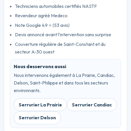
Techniciens automobiles certifiés NASTF
Revendeur agréé Medeco
Note Google 4.9 ⭐ (53 avis)
Devis annoncé avant l’intervention sans surprise
Couverture régulière de Saint-Constant et du
secteur A-30 ouest
Nous desservons aussi
Nous intervenons également à La Prairie, Candiac,
Delson, Saint-Philippe et dans tous les secteurs
environnants.
Serrurier La Prairie
Serrurier Candiac
Serrurier Delson