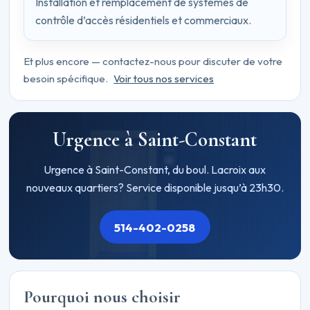
Installation et remplacement de systèmes de
contrôle d’accès résidentiels et commerciaux.
Et plus encore — contactez-nous pour discuter de votre
besoin spécifique.
Voir tous nos services
Urgence à Saint-Constant
Urgence à Saint-Constant, du boul. Lacroix aux
nouveaux quartiers? Service disponible jusqu’à 23h30.
514-402-0258
Pourquoi nous choisir