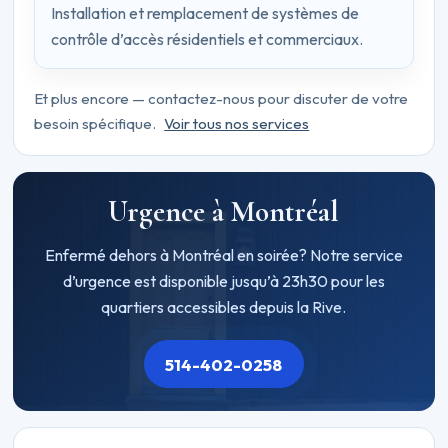
Installation et remplacement de systèmes de
contrôle d’accès résidentiels et commerciaux.
Et plus encore — contactez-nous pour discuter de votre
besoin spécifique.
Voir tous nos services
Urgence à Montréal
Enfermé dehors à Montréal en soirée? Notre service
d’urgence est disponible jusqu’à 23h30 pour les
quartiers accessibles depuis la Rive.
514-402-0258