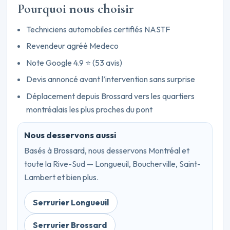
Pourquoi nous choisir
Techniciens automobiles certifiés NASTF
Revendeur agréé Medeco
Note Google 4.9 ⭐ (53 avis)
Devis annoncé avant l’intervention sans surprise
Déplacement depuis Brossard vers les quartiers
montréalais les plus proches du pont
Nous desservons aussi
Basés à Brossard, nous desservons Montréal et
toute la Rive-Sud — Longueuil, Boucherville, Saint-
Lambert et bien plus.
Serrurier Longueuil
Serrurier Brossard