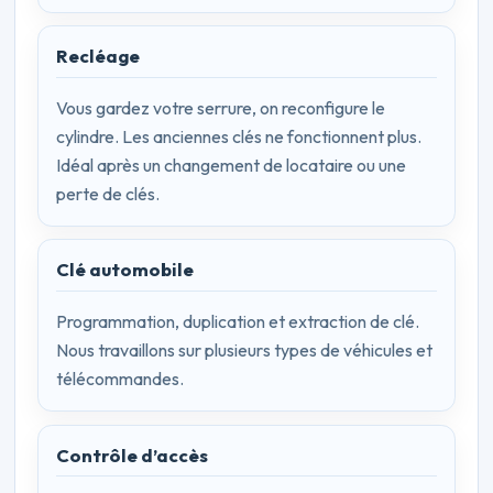
Recléage
Vous gardez votre serrure, on reconfigure le
cylindre. Les anciennes clés ne fonctionnent plus.
Idéal après un changement de locataire ou une
perte de clés.
Clé automobile
Programmation, duplication et extraction de clé.
Nous travaillons sur plusieurs types de véhicules et
télécommandes.
Contrôle d’accès