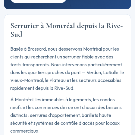
Serrurier à Montréal depuis la Rive-
Sud
Basés à Brossard, nous desservons Montréal pour les
clients qui recherchent un serrurier fiable avec des
tarifs transparents. Nous intervenons particulièrement
dans les quartiers proches du pont — Verdun, LaSalle, le
Vieux-Montréal, le Plateau et les secteurs accessibles
rapidement depuis la Rive-Sud.
À Montréal, les immeubles à logements, les condos
neufs et les commerces de rue ont chacun des besoins
distincts : serrures d’appartement, barillets haute
sécurité et systèmes de contrôle d’accès pour locaux
commerciaux.