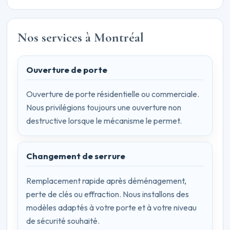
Nos services à Montréal
Ouverture de porte
Ouverture de porte résidentielle ou commerciale.
Nous privilégions toujours une ouverture non
destructive lorsque le mécanisme le permet.
Changement de serrure
Remplacement rapide après déménagement,
perte de clés ou effraction. Nous installons des
modèles adaptés à votre porte et à votre niveau
de sécurité souhaité.