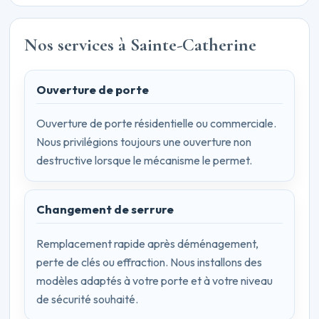
Nos services à Sainte-Catherine
Ouverture de porte
Ouverture de porte résidentielle ou commerciale.
Nous privilégions toujours une ouverture non
destructive lorsque le mécanisme le permet.
Changement de serrure
Remplacement rapide après déménagement,
perte de clés ou effraction. Nous installons des
modèles adaptés à votre porte et à votre niveau
de sécurité souhaité.