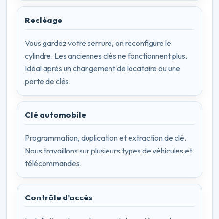
Recléage
Vous gardez votre serrure, on reconfigure le
cylindre. Les anciennes clés ne fonctionnent plus.
Idéal après un changement de locataire ou une
perte de clés.
Clé automobile
Programmation, duplication et extraction de clé.
Nous travaillons sur plusieurs types de véhicules et
télécommandes.
Contrôle d’accès