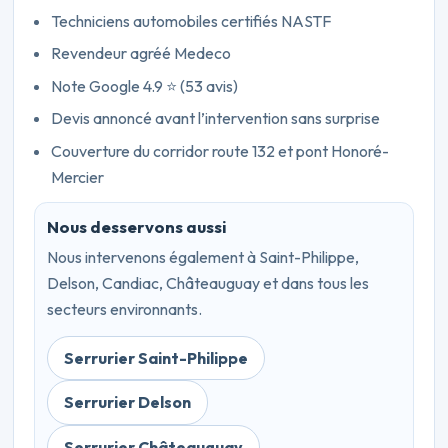
Techniciens automobiles certifiés NASTF
Revendeur agréé Medeco
Note Google 4.9 ⭐ (53 avis)
Devis annoncé avant l’intervention sans surprise
Couverture du corridor route 132 et pont Honoré-
Mercier
Nous desservons aussi
Nous intervenons également à Saint-Philippe,
Delson, Candiac, Châteauguay et dans tous les
secteurs environnants.
Serrurier Saint-Philippe
Serrurier Delson
Serrurier Châteauguay