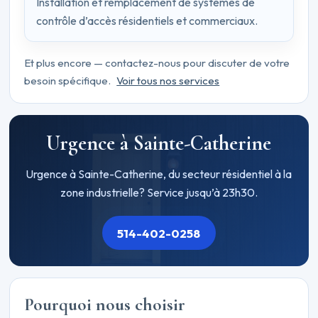
Installation et remplacement de systèmes de
contrôle d’accès résidentiels et commerciaux.
Et plus encore — contactez-nous pour discuter de votre
besoin spécifique.
Voir tous nos services
Urgence à Sainte-Catherine
Urgence à Sainte-Catherine, du secteur résidentiel à la
zone industrielle? Service jusqu’à 23h30.
514-402-0258
Pourquoi nous choisir