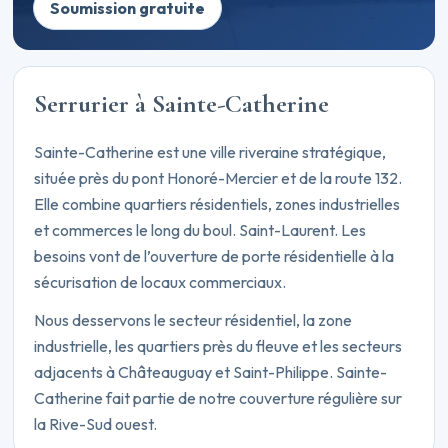
Soumission gratuite
Serrurier à Sainte-Catherine
Sainte-Catherine est une ville riveraine stratégique,
située près du pont Honoré-Mercier et de la route 132.
Elle combine quartiers résidentiels, zones industrielles
et commerces le long du boul. Saint-Laurent. Les
besoins vont de l’ouverture de porte résidentielle à la
sécurisation de locaux commerciaux.
Nous desservons le secteur résidentiel, la zone
industrielle, les quartiers près du fleuve et les secteurs
adjacents à Châteauguay et Saint-Philippe. Sainte-
Catherine fait partie de notre couverture régulière sur
la Rive-Sud ouest.